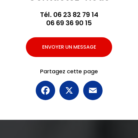
Tél.
06 23 82 79 14
06 69 36 90 15
ENVOYER UN MESSAGE
Partagez cette page
Facebook
X
Email