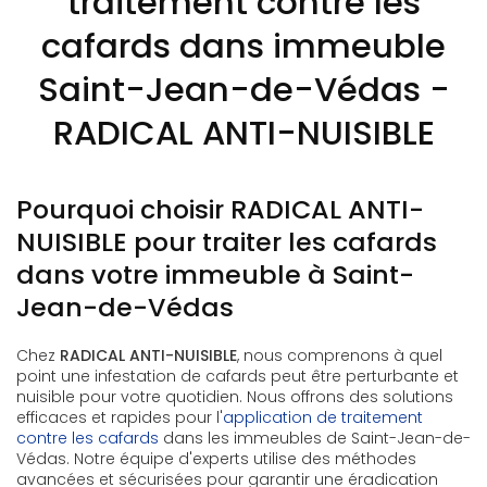
traitement contre les
cafards dans immeuble
Saint-Jean-de-Védas -
RADICAL ANTI-NUISIBLE
Pourquoi choisir RADICAL ANTI-
NUISIBLE pour traiter les cafards
dans votre immeuble à Saint-
Jean-de-Védas
Chez
RADICAL ANTI-NUISIBLE
, nous comprenons à quel
point une infestation de cafards peut être perturbante et
nuisible pour votre quotidien. Nous offrons des solutions
efficaces et rapides pour l'
application de traitement
contre les cafards
dans les immeubles de Saint-Jean-de-
Védas. Notre équipe d'experts utilise des méthodes
avancées et sécurisées pour garantir une éradication