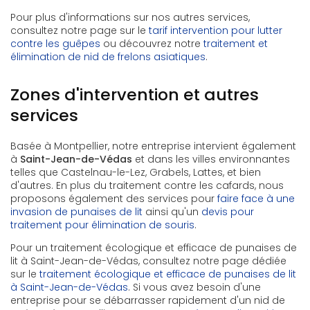
Pour plus d'informations sur nos autres services,
consultez notre page sur le
tarif intervention pour lutter
contre les guêpes
ou découvrez notre
traitement et
élimination de nid de frelons asiatiques
.
Zones d'intervention et autres
services
Basée à Montpellier, notre entreprise intervient également
à
Saint-Jean-de-Védas
et dans les villes environnantes
telles que Castelnau-le-Lez, Grabels, Lattes, et bien
d'autres. En plus du traitement contre les cafards, nous
proposons également des services pour
faire face à une
invasion de punaises de lit
ainsi qu'un
devis pour
traitement pour élimination de souris
.
Pour un traitement écologique et efficace de punaises de
lit à Saint-Jean-de-Védas, consultez notre page dédiée
sur le
traitement écologique et efficace de punaises de lit
à Saint-Jean-de-Védas
. Si vous avez besoin d'une
entreprise pour se débarrasser rapidement d'un nid de