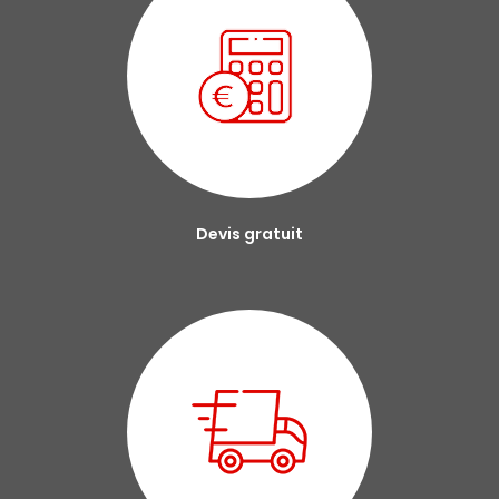
Devis gratuit