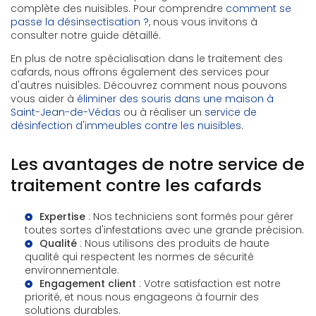
complète des nuisibles. Pour comprendre
comment se
passe la désinsectisation ?
, nous vous invitons à
consulter notre guide détaillé.
En plus de notre spécialisation dans le traitement des
cafards, nous offrons également des services pour
d'autres nuisibles. Découvrez comment nous pouvons
vous aider à
éliminer des souris dans une maison à
Saint-Jean-de-Védas
ou à réaliser un
service de
désinfection d'immeubles contre les nuisibles
.
Les avantages de notre service de
traitement contre les cafards
Expertise
: Nos techniciens sont formés pour gérer
toutes sortes d'infestations avec une grande précision.
Qualité
: Nous utilisons des produits de haute
qualité qui respectent les normes de sécurité
environnementale.
Engagement client
: Votre satisfaction est notre
priorité, et nous nous engageons à fournir des
solutions durables.