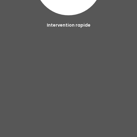
Intervention rapide