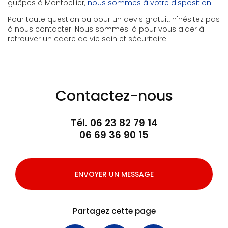
guêpes à Montpellier,
nous sommes à votre disposition
.
Pour toute question ou pour un devis gratuit, n'hésitez pas
à nous contacter. Nous sommes là pour vous aider à
retrouver un cadre de vie sain et sécuritaire.
Contactez-nous
Tél.
06 23 82 79 14
06 69 36 90 15
ENVOYER UN MESSAGE
Partagez cette page