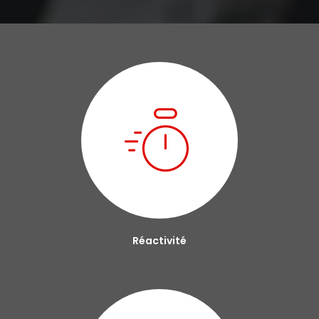
Réactivité