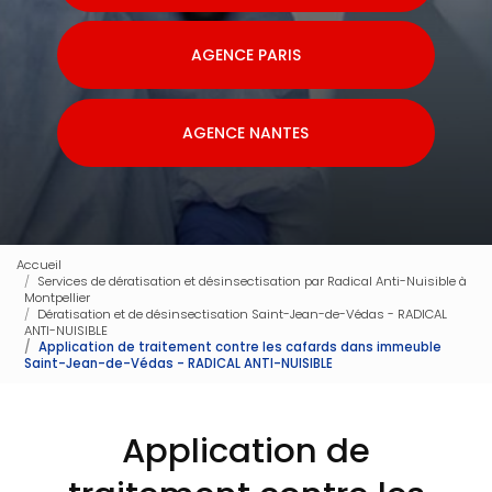
AGENCE PARIS
AGENCE NANTES
Accueil
Services de dératisation et désinsectisation par Radical Anti-Nuisible à
Montpellier
Dératisation et de désinsectisation Saint-Jean-de-Védas - RADICAL
ANTI-NUISIBLE
Application de traitement contre les cafards dans immeuble
Saint-Jean-de-Védas - RADICAL ANTI-NUISIBLE
Application de