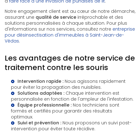
à
faire face à une invasion de punaises de lit
.
Notre engagement client est au cœur de notre démarche,
assurant une
qualité de service
irréprochable et des
solutions personnalisées à chaque situation. Pour plus
d'informations sur nos services, consultez notre
entreprise
pour désinsectisation d'immeubles à Saint-Jean-de-
Védas
.
Les avantages de notre service de
traitement contre les souris
Intervention rapide :
Nous agissons rapidement
pour éviter la propagation des nuisibles.
Solutions adaptées :
Chaque intervention est
personnalisée en fonction de l'ampleur de l'infestation.
Équipe professionnelle :
Nos techniciens sont
formés et certifiés pour garantir des résultats
optimaux.
Suivi et prévention :
Nous proposons un suivi post-
intervention pour éviter toute récidive.