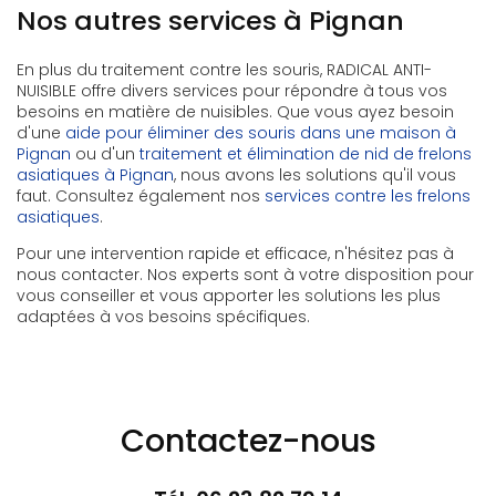
Nos autres services à Pignan
En plus du traitement contre les souris, RADICAL ANTI-
NUISIBLE offre divers services pour répondre à tous vos
besoins en matière de nuisibles. Que vous ayez besoin
d'une
aide pour éliminer des souris dans une maison à
Pignan
ou d'un
traitement et élimination de nid de frelons
asiatiques à Pignan
, nous avons les solutions qu'il vous
faut. Consultez également nos
services contre les frelons
asiatiques
.
Pour une intervention rapide et efficace, n'hésitez pas à
nous contacter. Nos experts sont à votre disposition pour
vous conseiller et vous apporter les solutions les plus
adaptées à vos besoins spécifiques.
Contactez-nous