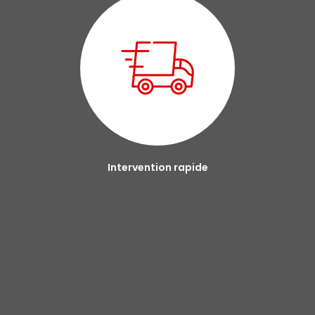
Intervention rapide