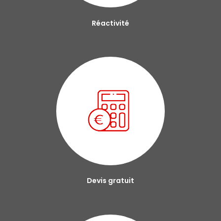
Réactivité
Devis gratuit