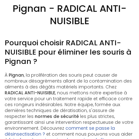
Pignan - RADICAL ANTI-
NUISIBLE
Pourquoi choisir RADICAL ANTI-
NUISIBLE pour éliminer les souris à
Pignan ?
À
Pignan
, la prolifération des souris peut causer de
nombreux désagréments allant de la contamination des
aliments à des dégâts matériels importants. Chez
RADICAL ANTI-NUISIBLE
, nous mettons notre expertise à
votre service pour un traitement rapide et efficace contre
ces rongeurs indésirables. Notre équipe, formée aux
dernières techniques de dératisation, s'assure de
respecter les
normes de sécurité
les plus strictes,
garantissant ainsi une intervention respectueuse de votre
environnement. Découvrez
comment se passe la
désinsectisation ?
et comment nous pouvons vous aider