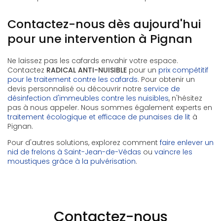
Contactez-nous dès aujourd'hui
pour une intervention à Pignan
Ne laissez pas les cafards envahir votre espace.
Contactez
RADICAL ANTI-NUISIBLE
pour un
prix compétitif
pour le traitement contre les cafards
. Pour obtenir un
devis personnalisé ou découvrir notre
service de
désinfection d'immeubles contre les nuisibles
, n'hésitez
pas à nous appeler. Nous sommes également experts en
traitement écologique et efficace de punaises de lit
à
Pignan.
Pour d'autres solutions, explorez comment
faire enlever un
nid de frelons à Saint-Jean-de-Védas
ou
vaincre les
moustiques grâce à la pulvérisation
.
Contactez-nous