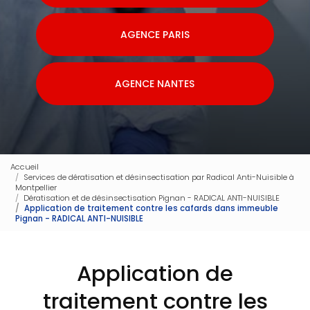
AGENCE PARIS
AGENCE NANTES
Accueil
Services de dératisation et désinsectisation par Radical Anti-Nuisible à
Montpellier
Dératisation et de désinsectisation Pignan - RADICAL ANTI-NUISIBLE
Application de traitement contre les cafards dans immeuble
Pignan - RADICAL ANTI-NUISIBLE
Application de
traitement contre les