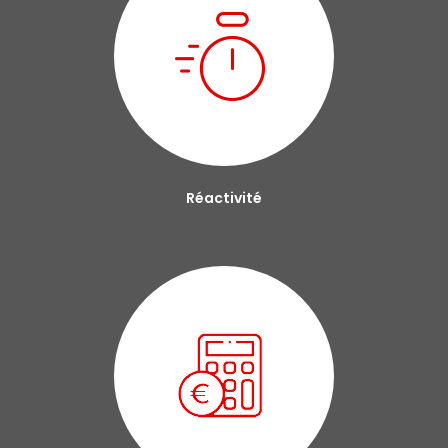
Réactivité