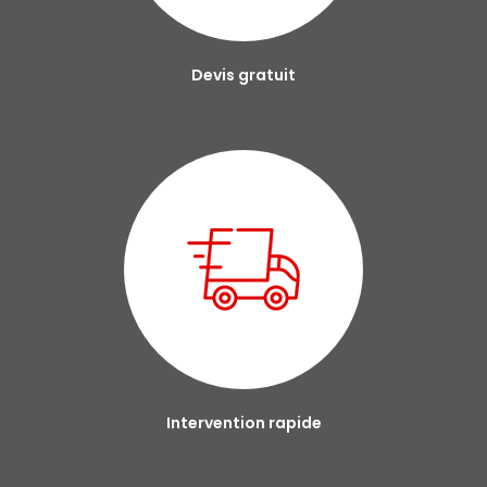
Devis gratuit
Intervention rapide