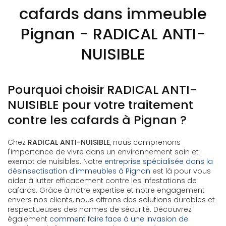
cafards dans immeuble
Pignan - RADICAL ANTI-
NUISIBLE
Pourquoi choisir RADICAL ANTI-
NUISIBLE pour votre traitement
contre les cafards à Pignan ?
Chez
RADICAL ANTI-NUISIBLE
, nous comprenons
l'importance de vivre dans un environnement sain et
exempt de nuisibles. Notre
entreprise spécialisée dans la
désinsectisation d'immeubles à Pignan
est là pour vous
aider à lutter efficacement contre les infestations de
cafards. Grâce à notre expertise et notre engagement
envers nos clients, nous offrons des solutions durables et
respectueuses des normes de sécurité. Découvrez
également
comment faire face à une invasion de