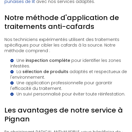
punaises de lit
avec nos services adaptés.
Notre méthode d'application de
traitements anti-cafards
Nos techniciens expérimentés utilisent des traitements
spécifiques pour cibler les cafards à la source. Notre
méthode comprend :
Une
inspection complète
pour identifier les zones
infestées.
La
sélection de produits
adaptés et respectueux de
l'environnement.
Une application professionnelle pour garantir
l'efficacité du traitement.
Un suivi personnalisé pour éviter toute réinfestation.
Les avantages de notre service à
Pignan