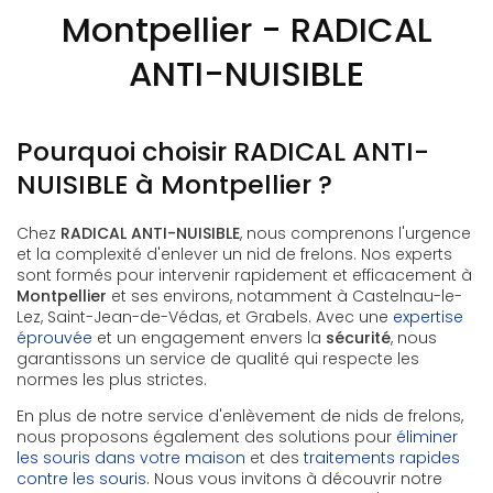
Montpellier - RADICAL
ANTI-NUISIBLE
Pourquoi choisir RADICAL ANTI-
NUISIBLE à Montpellier ?
Chez
RADICAL ANTI-NUISIBLE
, nous comprenons l'urgence
et la complexité d'enlever un nid de frelons. Nos experts
sont formés pour intervenir rapidement et efficacement à
Montpellier
et ses environs, notamment à Castelnau-le-
Lez, Saint-Jean-de-Védas, et Grabels. Avec une
expertise
éprouvée
et un engagement envers la
sécurité
, nous
garantissons un service de qualité qui respecte les
normes les plus strictes.
En plus de notre service d'enlèvement de nids de frelons,
nous proposons également des solutions pour
éliminer
les souris dans votre maison
et des
traitements rapides
contre les souris
. Nous vous invitons à découvrir notre