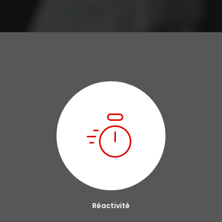
Réactivité