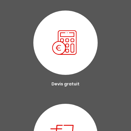
Devis gratuit