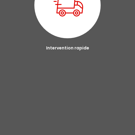
Intervention rapide