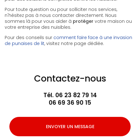
Pour toute question ou pour solliciter nos services,
n'hésitez pas à nous contacter directement. Nous
sommes là pour vous aider à
protéger
votre maison ou
votre entreprise des nuisibles.
Pour des conseils sur
comment faire face à une invasion
de punaises de lit
, visitez notre page dédiée.
Contactez-nous
Tél.
06 23 82 79 14
06 69 36 90 15
ENVOYER UN MESSAGE