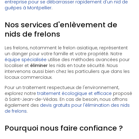
entreprise pour se débarrasser rapidement d'un nid de
guêpes à Montpellier
.
Nos services d'enlèvement de
nids de frelons
Les frelons, notamment le frelon asiatique, représentent
un danger pour votre famille et votre propriété. Notre
équipe spécialisée
utilise des méthodes avancées pour
localiser et
éliminer
les nids en toute sécurité. Nous
intervenons aussi bien chez les particuliers que dans les
locaux commerciaux.
Pour un traitement respectueux de l'environnement,
explorez notre
traitement écologique et efficace
proposé
à Saint-Jean-de-Védas. En cas de besoin, nous offrons
également des
devis gratuits pour l'élimination des nids
de frelons
.
Pourquoi nous faire confiance ?