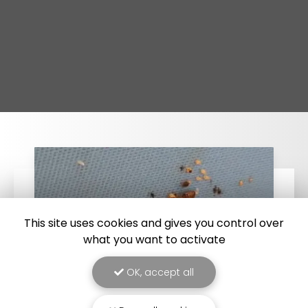
This site uses cookies and gives you control over
what you want to activate
OK, accept all