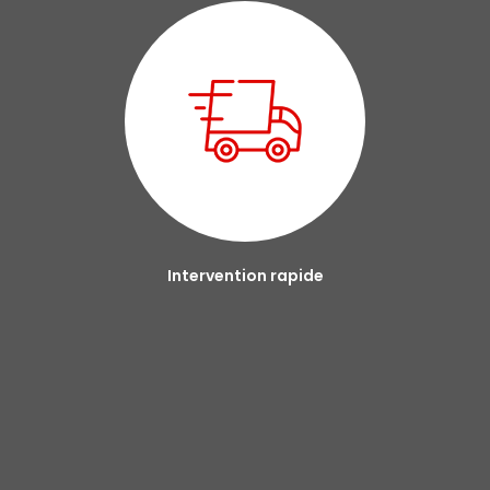
Intervention rapide