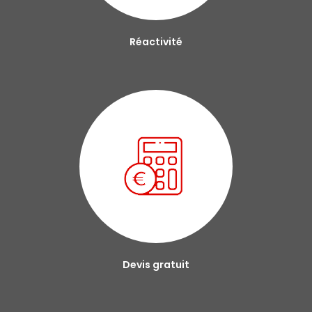
Réactivité
Devis gratuit