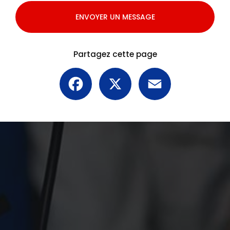
ENVOYER UN MESSAGE
Partagez cette page
Facebook
X
Email