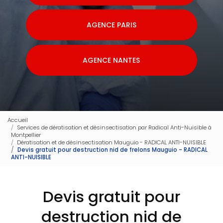
AGENCE PARIS
AGENCE NANTES
Accueil
Services de dératisation et désinsectisation par Radical Anti-Nuisible à
Montpellier
Dératisation et de désinsectisation Mauguio - RADICAL ANTI-NUISIBLE
Devis gratuit pour destruction nid de frelons Mauguio - RADICAL
ANTI-NUISIBLE
Devis gratuit pour
destruction nid de