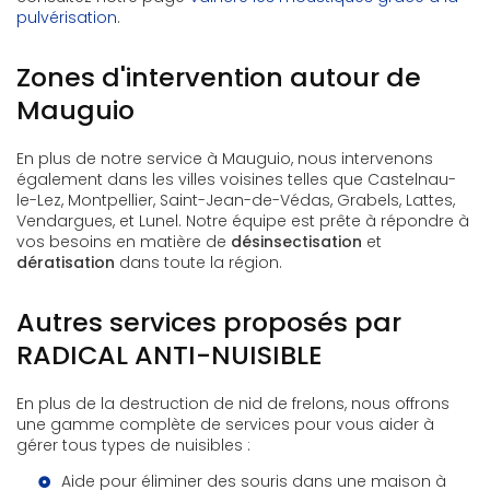
pulvérisation
.
Zones d'intervention autour de
Mauguio
En plus de notre service à Mauguio, nous intervenons
également dans les villes voisines telles que Castelnau-
le-Lez, Montpellier, Saint-Jean-de-Védas, Grabels, Lattes,
Vendargues, et Lunel. Notre équipe est prête à répondre à
vos besoins en matière de
désinsectisation
et
dératisation
dans toute la région.
Autres services proposés par
RADICAL ANTI-NUISIBLE
En plus de la destruction de nid de frelons, nous offrons
une gamme complète de services pour vous aider à
gérer tous types de nuisibles :
Aide pour éliminer des souris dans une maison à