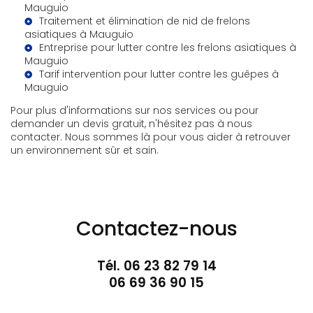
Mauguio
Traitement et élimination de nid de frelons
asiatiques à Mauguio
Entreprise pour lutter contre les frelons asiatiques à
Mauguio
Tarif intervention pour lutter contre les guêpes à
Mauguio
Pour plus d'informations sur nos services ou pour
demander un devis gratuit, n'hésitez pas à nous
contacter. Nous sommes là pour vous aider à retrouver
un environnement sûr et sain.
Contactez-nous
Tél.
06 23 82 79 14
06 69 36 90 15