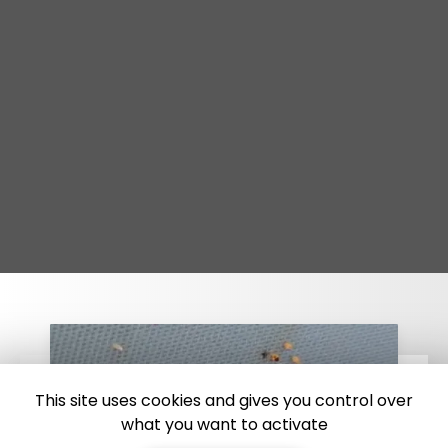
This site uses cookies and gives you control over
what you want to activate