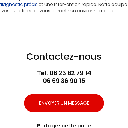
diagnostic précis
et une intervention rapide. Notre équipe 
vos questions et vous garantir un environnement sain et 
Contactez-nous
Tél.
06 23 82 79 14
06 69 36 90 15
ENVOYER UN MESSAGE
Partagez cette page