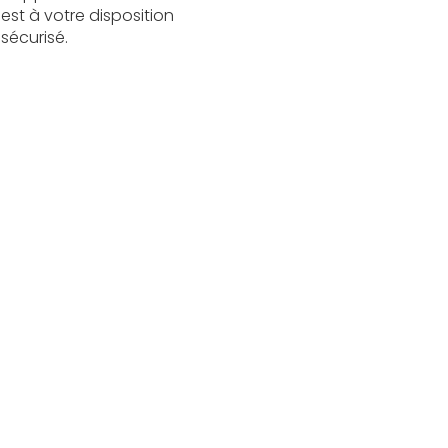
est à votre disposition
sécurisé.