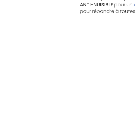
ANTI-NUISIBLE
pour un
pour répondre à toutes 