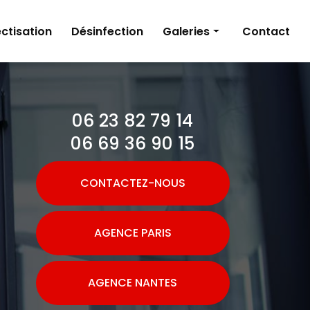
ctisation
Désinfection
Galeries
Contact
Dératisation
Désinsectisation
06 23 82 79 14
Désinfection
06 69 36 90 15
CONTACTEZ-NOUS
AGENCE PARIS
AGENCE NANTES