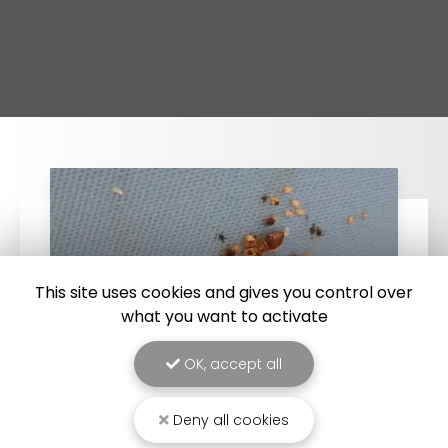
This site uses cookies and gives you control over
what you want to activate
OK, accept all
Deny all cookies
25/03/2026