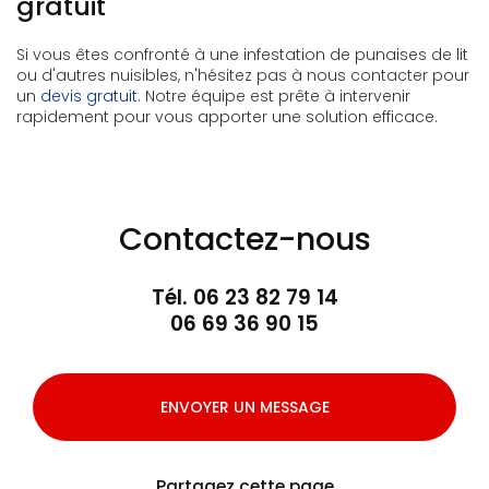
gratuit
Si vous êtes confronté à une infestation de punaises de lit
ou d'autres nuisibles, n'hésitez pas à nous contacter pour
un
devis gratuit
. Notre équipe est prête à intervenir
rapidement pour vous apporter une solution efficace.
Contactez-nous
Tél.
06 23 82 79 14
06 69 36 90 15
ENVOYER UN MESSAGE
Partagez cette page