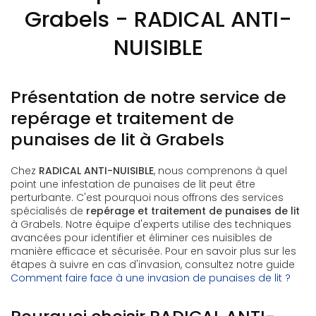
Grabels - RADICAL ANTI-
NUISIBLE
Présentation de notre service de
repérage et traitement de
punaises de lit à Grabels
Chez
RADICAL ANTI-NUISIBLE
, nous comprenons à quel
point une infestation de punaises de lit peut être
perturbante. C'est pourquoi nous offrons des services
spécialisés de
repérage et traitement de punaises de lit
à Grabels. Notre équipe d'experts utilise des techniques
avancées pour identifier et éliminer ces nuisibles de
manière efficace et sécurisée. Pour en savoir plus sur les
étapes à suivre en cas d'invasion, consultez notre guide
Comment faire face à une invasion de punaises de lit ?