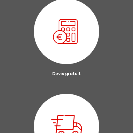
Devis gratuit