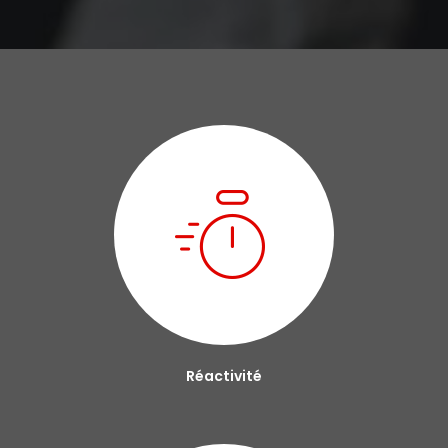
Réactivité