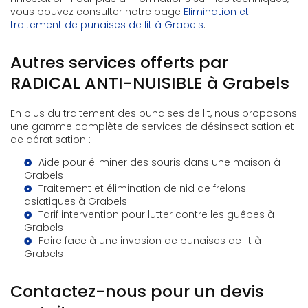
vous pouvez consulter notre page
Elimination et
traitement de punaises de lit à Grabels
.
Autres services offerts par
RADICAL ANTI-NUISIBLE à Grabels
En plus du traitement des punaises de lit, nous proposons
une gamme complète de services de désinsectisation et
de dératisation :
Aide pour éliminer des souris dans une maison à
Grabels
Traitement et élimination de nid de frelons
asiatiques à Grabels
Tarif intervention pour lutter contre les guêpes à
Grabels
Faire face à une invasion de punaises de lit à
Grabels
Contactez-nous pour un devis