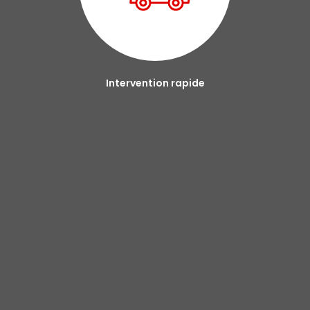
Intervention rapide