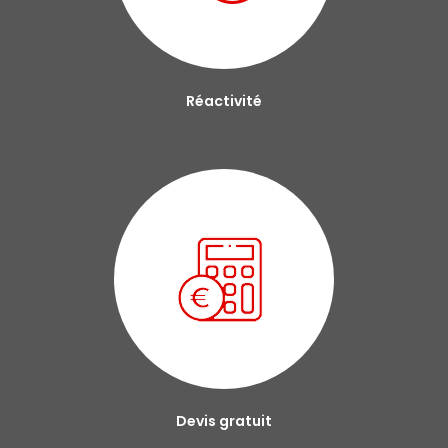
Réactivité
Devis gratuit