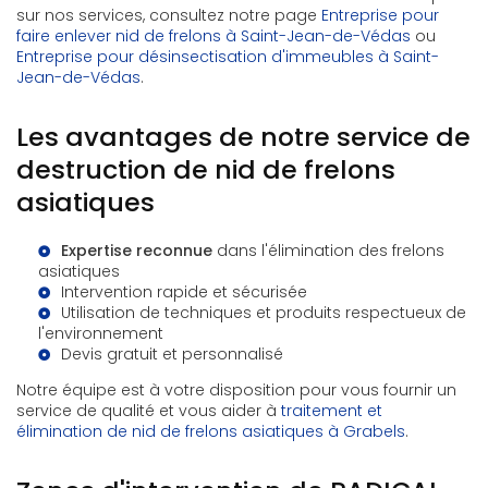
sur nos services, consultez notre page
Entreprise pour
faire enlever nid de frelons à Saint-Jean-de-Védas
ou
Entreprise pour désinsectisation d'immeubles à Saint-
Jean-de-Védas
.
Les avantages de notre service de
destruction de nid de frelons
asiatiques
Expertise reconnue
dans l'élimination des frelons
asiatiques
Intervention rapide et sécurisée
Utilisation de techniques et produits respectueux de
l'environnement
Devis gratuit et personnalisé
Notre équipe est à votre disposition pour vous fournir un
service de qualité et vous aider à
traitement et
élimination de nid de frelons asiatiques à Grabels
.