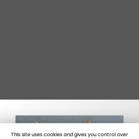
This site uses cookies and gives you control over