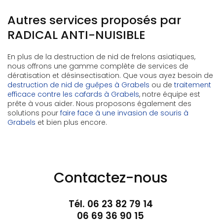
Autres services proposés par
RADICAL ANTI-NUISIBLE
En plus de la destruction de nid de frelons asiatiques,
nous offrons une gamme complète de services de
dératisation et désinsectisation. Que vous ayez besoin de
destruction de nid de guêpes à Grabels
ou de
traitement
efficace contre les cafards à Grabels
, notre équipe est
prête à vous aider. Nous proposons également des
solutions pour
faire face à une invasion de souris à
Grabels
et bien plus encore.
Contactez-nous
Tél.
06 23 82 79 14
06 69 36 90 15