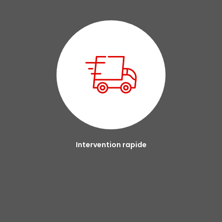
Intervention rapide