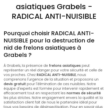
asiatiques Grabels -
RADICAL ANTI-NUISIBLE
Pourquoi choisir RADICAL ANTI-
NUISIBLE pour la destruction de
nid de frelons asiatiques à
Grabels ?
À Grabels, la présence de
frelons asiatiques
peut
représenter un réel danger pour votre sécurité et celle de
vos proches. Chez
RADICAL ANTI-NUISIBLE
, nous
comprenons l'urgence de la situation et proposons un
devis gratuit
pour l'élimination de ces nuisibles. Notre
équipe d'experts est formée pour intervenir rapidement et
efficacement tout en respectant les
normes de sécurité
les plus strictes. Notre engagement envers la qualité et la
satisfaction client fait de nous le partenaire idéal pour
tous vos besoins de désinsectisation. Pour en savoir plus