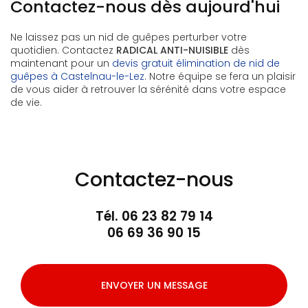
Contactez-nous dès aujourd'hui
Ne laissez pas un nid de guêpes perturber votre
quotidien. Contactez
RADICAL ANTI-NUISIBLE
dès
maintenant pour un
devis gratuit élimination de nid de
guêpes à Castelnau-le-Lez
. Notre équipe se fera un plaisir
de vous aider à retrouver la sérénité dans votre espace
de vie.
Contactez-nous
Tél.
06 23 82 79 14
06 69 36 90 15
ENVOYER UN MESSAGE