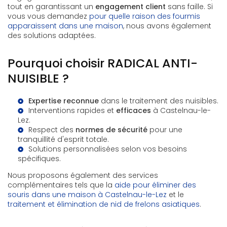
tout en garantissant un
engagement client
sans faille. Si
vous vous demandez
pour quelle raison des fourmis
apparaissent dans une maison
, nous avons également
des solutions adaptées.
Pourquoi choisir RADICAL ANTI-
NUISIBLE ?
Expertise reconnue
dans le traitement des nuisibles.
Interventions rapides et
efficaces
à Castelnau-le-
Lez.
Respect des
normes de sécurité
pour une
tranquillité d'esprit totale.
Solutions personnalisées selon vos besoins
spécifiques.
Nous proposons également des services
complémentaires tels que la
aide pour éliminer des
souris dans une maison à Castelnau-le-Lez
et le
traitement et élimination de nid de frelons asiatiques
.