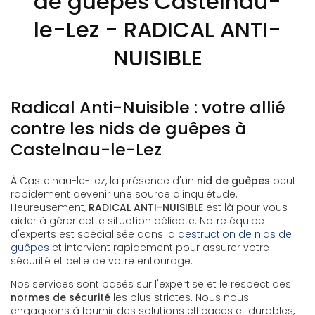
de guêpes Castelnau-
le-Lez - RADICAL ANTI-
NUISIBLE
Radical Anti-Nuisible : votre allié
contre les nids de guêpes à
Castelnau-le-Lez
À Castelnau-le-Lez, la présence d'un
nid de guêpes
peut
rapidement devenir une source d'inquiétude.
Heureusement,
RADICAL ANTI-NUISIBLE
est là pour vous
aider à gérer cette situation délicate. Notre équipe
d'experts est spécialisée dans la
destruction de nids de
guêpes
et intervient rapidement pour assurer votre
sécurité et celle de votre entourage.
Nos services sont basés sur l'expertise et le respect des
normes de sécurité
les plus strictes. Nous nous
engageons à fournir des solutions efficaces et durables,