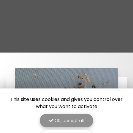
This site uses cookies and gives you control over
what you want to activate
OK, accept all