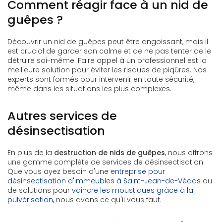
Comment réagir face à un nid de
guêpes ?
Découvrir un nid de guêpes peut être angoissant, mais il
est crucial de garder son calme et de ne pas tenter de le
détruire soi-même. Faire appel à un professionnel est la
meilleure solution pour éviter les risques de piqûres. Nos
experts sont formés pour intervenir en toute sécurité,
même dans les situations les plus complexes.
Autres services de
désinsectisation
En plus de la
destruction de nids de guêpes
, nous offrons
une gamme complète de services de désinsectisation.
Que vous ayez besoin d'une
entreprise pour
désinsectisation d'immeubles à Saint-Jean-de-Védas
ou
de solutions pour
vaincre les moustiques grâce à la
pulvérisation
, nous avons ce qu'il vous faut.