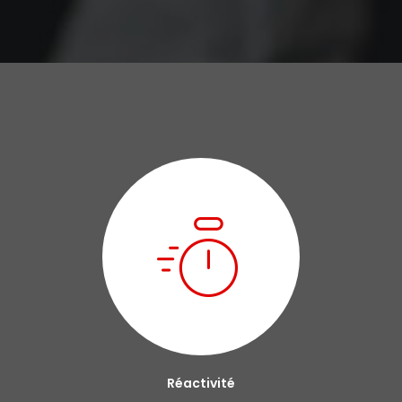
Réactivité