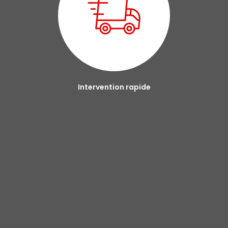
Intervention rapide