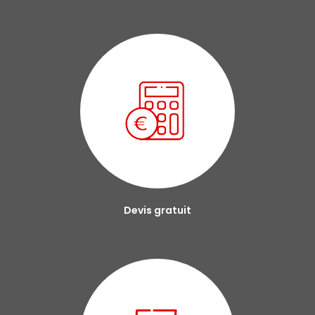
Devis gratuit