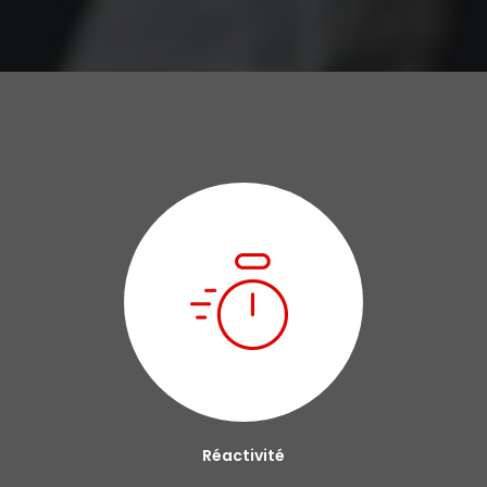
Réactivité