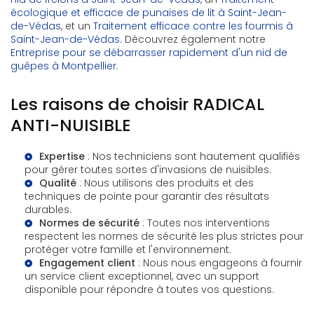
écologique et efficace de punaises de lit à Saint-Jean-
de-Védas
, et un
Traitement efficace contre les fourmis à
Saint-Jean-de-Védas
. Découvrez également notre
Entreprise pour se débarrasser rapidement d'un nid de
guêpes à Montpellier
.
Les raisons de choisir RADICAL
ANTI-NUISIBLE
Expertise
: Nos techniciens sont hautement qualifiés
pour gérer toutes sortes d'invasions de nuisibles.
Qualité
: Nous utilisons des produits et des
techniques de pointe pour garantir des résultats
durables.
Normes de sécurité
: Toutes nos interventions
respectent les normes de sécurité les plus strictes pour
protéger votre famille et l'environnement.
Engagement client
: Nous nous engageons à fournir
un service client exceptionnel, avec un support
disponible pour répondre à toutes vos questions.