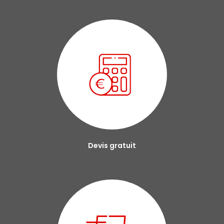
Devis gratuit