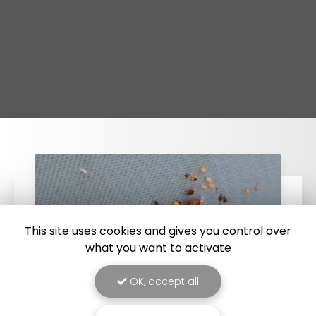
This site uses cookies and gives you control over
what you want to activate
OK, accept all