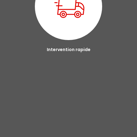
Intervention rapide