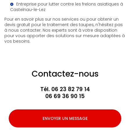
Entreprise pour lutter contre les frelons asiatiques à
Castelnau-le-Lez
Pour en savoir plus sur nos services ou pour obtenir un
devis gratuit pour le traitement des taupes, n'hésitez pas
à nous contacter. Nos experts sont à votre disposition
pour vous apporter des solutions sur mesure adaptées à
vos besoins.
Contactez-nous
Tél.
06 23 82 79 14
06 69 36 90 15
ENVOYER UN MESSAGE