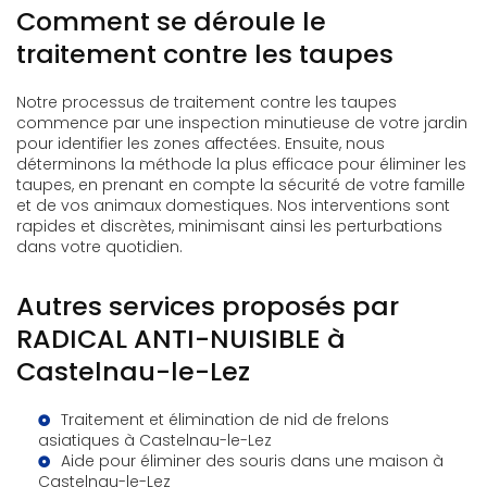
Comment se déroule le
traitement contre les taupes
Notre processus de traitement contre les taupes
commence par une inspection minutieuse de votre jardin
pour identifier les zones affectées. Ensuite, nous
déterminons la méthode la plus efficace pour éliminer les
taupes, en prenant en compte la sécurité de votre famille
et de vos animaux domestiques. Nos interventions sont
rapides et discrètes, minimisant ainsi les perturbations
dans votre quotidien.
Autres services proposés par
RADICAL ANTI-NUISIBLE à
Castelnau-le-Lez
Traitement et élimination de nid de frelons
asiatiques à Castelnau-le-Lez
Aide pour éliminer des souris dans une maison à
Castelnau-le-Lez