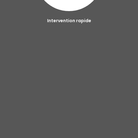
Intervention rapide