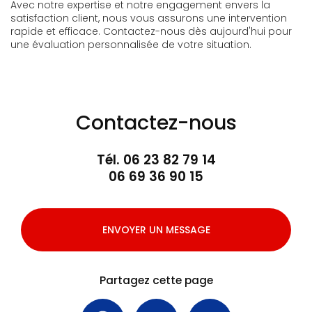
Avec notre expertise et notre engagement envers la
satisfaction client, nous vous assurons une intervention
rapide et efficace. Contactez-nous dès aujourd'hui pour
une évaluation personnalisée de votre situation.
Contactez-nous
Tél.
06 23 82 79 14
06 69 36 90 15
ENVOYER UN MESSAGE
Partagez cette page
Facebook
X
Email