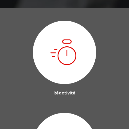
Réactivité