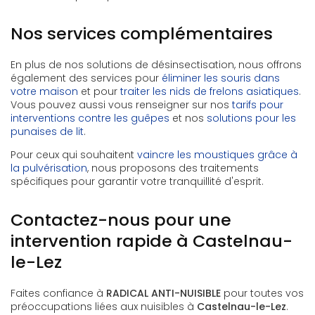
Nos services complémentaires
En plus de nos solutions de désinsectisation, nous offrons
également des services pour
éliminer les souris dans
votre maison
et pour
traiter les nids de frelons asiatiques
.
Vous pouvez aussi vous renseigner sur nos
tarifs pour
interventions contre les guêpes
et nos
solutions pour les
punaises de lit
.
Pour ceux qui souhaitent
vaincre les moustiques grâce à
la pulvérisation
, nous proposons des traitements
spécifiques pour garantir votre tranquillité d'esprit.
Contactez-nous pour une
intervention rapide à Castelnau-
le-Lez
Faites confiance à
RADICAL ANTI-NUISIBLE
pour toutes vos
préoccupations liées aux nuisibles à
Castelnau-le-Lez
.