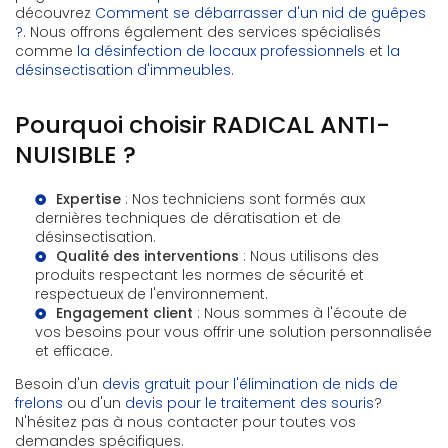
découvrez
Comment se débarrasser d'un nid de guêpes
?
. Nous offrons également des services spécialisés
comme
la désinfection de locaux professionnels
et
la
désinsectisation d'immeubles
.
Pourquoi choisir RADICAL ANTI-
NUISIBLE ?
Expertise
: Nos techniciens sont formés aux
dernières techniques de dératisation et de
désinsectisation.
Qualité des interventions
: Nous utilisons des
produits respectant les normes de sécurité et
respectueux de l'environnement.
Engagement client
: Nous sommes à l'écoute de
vos besoins pour vous offrir une solution personnalisée
et efficace.
Besoin d'un
devis gratuit pour l'élimination de nids de
frelons
ou d'un
devis pour le traitement des souris
?
N'hésitez pas à nous contacter pour toutes vos
demandes spécifiques.