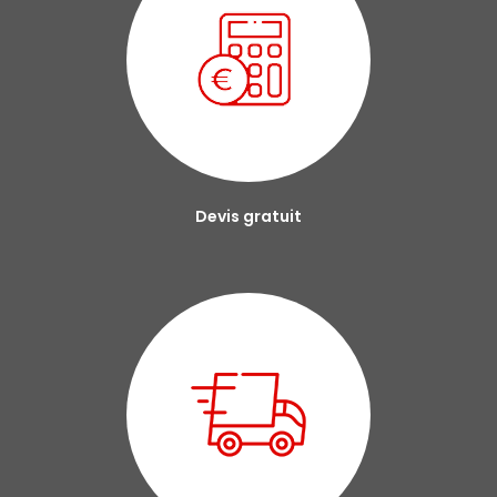
Devis gratuit