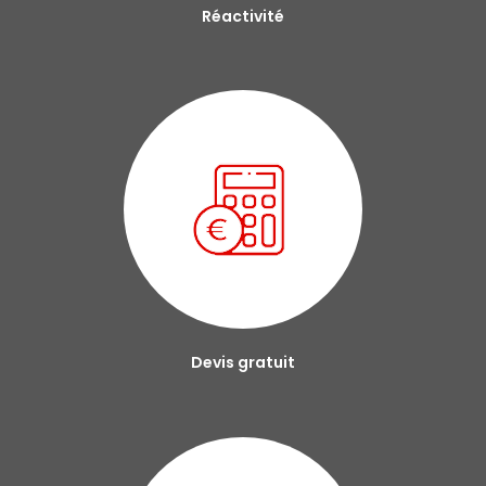
Réactivité
Devis gratuit