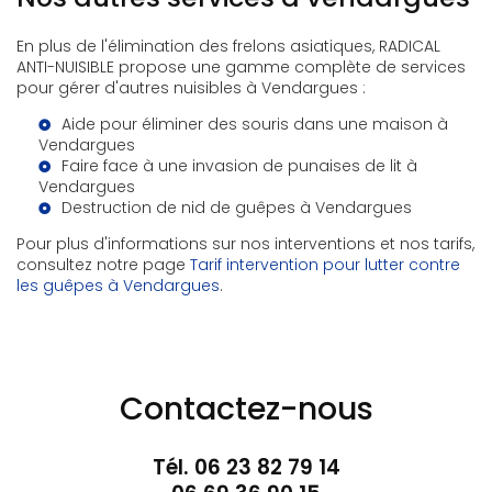
En plus de l'élimination des frelons asiatiques, RADICAL
ANTI-NUISIBLE propose une gamme complète de services
pour gérer d'autres nuisibles à Vendargues :
Aide pour éliminer des souris dans une maison à
Vendargues
Faire face à une invasion de punaises de lit à
Vendargues
Destruction de nid de guêpes à Vendargues
Pour plus d'informations sur nos interventions et nos tarifs,
consultez notre page
Tarif intervention pour lutter contre
les guêpes à Vendargues
.
Contactez-nous
Tél.
06 23 82 79 14