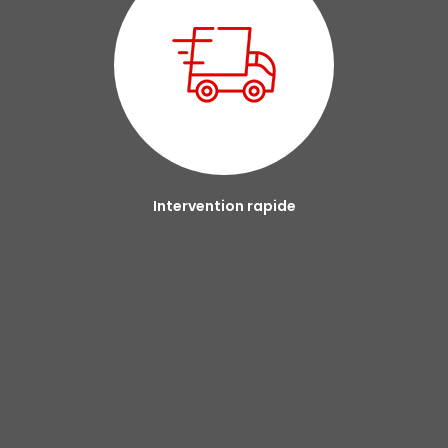
Intervention rapide