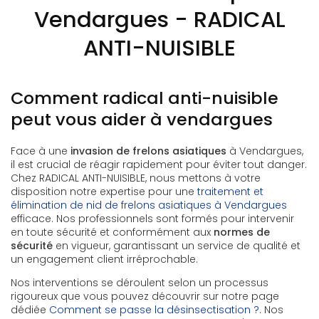
Vendargues - RADICAL
ANTI-NUISIBLE
Comment radical anti-nuisible
peut vous aider à vendargues
Face à une
invasion de frelons asiatiques
à Vendargues,
il est crucial de réagir rapidement pour éviter tout danger.
Chez RADICAL ANTI-NUISIBLE, nous mettons à votre
disposition notre expertise pour une
traitement et
élimination de nid de frelons asiatiques à Vendargues
efficace. Nos professionnels sont formés pour intervenir
en toute sécurité et conformément aux
normes de
sécurité
en vigueur, garantissant un service de qualité et
un engagement client irréprochable.
Nos interventions se déroulent selon un processus
rigoureux que vous pouvez découvrir sur notre page
dédiée
Comment se passe la désinsectisation ?
. Nos