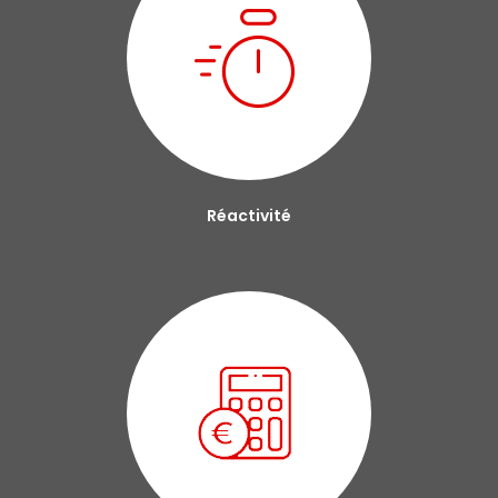
Réactivité