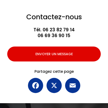
Contactez-nous
Tél.
06 23 82 79 14
06 69 36 90 15
ENVOYER UN MESSAGE
Partagez cette page
Facebook
X
Email