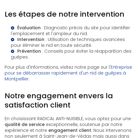
Les étapes de notre intervention
Évaluation
: Diagnostic précis du site pour identifier
l'emplacement et l'ampleur du nid.
Intervention
: Utilisation de techniques avancées
pour éliminer le nid en toute sécurité.
Prévention
: Conseils pour éviter la réapparition des
guêpes.
Pour plus d'informations, visitez notre page sur l'
Entreprise
pour se débarrasser rapidement d'un nid de guêpes à
Montpellier
.
Notre engagement envers la
satisfaction client
En choisissant RADICAL ANTI-NUISIBLE, vous optez pour une
qualité de service
exceptionnelle, soutenue par notre
expérience et notre
engagement client
. Nous intervenons
non seulement à Saint-Jean-de-Védas mais aussi dans