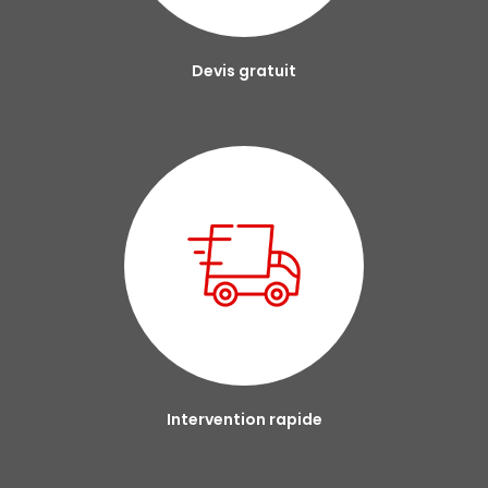
Devis gratuit
Intervention rapide