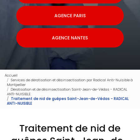
AGENCE PARIS
AGENCE NANTES
Accueil
Services de dératisation et désinsectisation par Radical Anti-Nuisible à
Montpellier
Dératisation et de désinsectisation Saint-Jean-de-Védas - RADICAL
ANTI-NUISIBLE
Traitement de nid de guêpes Saint-Jean-de-Védas - RADICAL
ANTI-NUISIBLE
Traitement de nid de