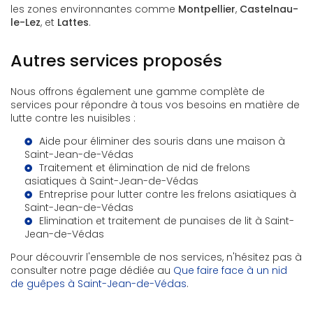
les zones environnantes comme
Montpellier
,
Castelnau-
le-Lez
, et
Lattes
.
Autres services proposés
Nous offrons également une gamme complète de
services pour répondre à tous vos besoins en matière de
lutte contre les nuisibles :
Aide pour éliminer des souris dans une maison à
Saint-Jean-de-Védas
Traitement et élimination de nid de frelons
asiatiques à Saint-Jean-de-Védas
Entreprise pour lutter contre les frelons asiatiques à
Saint-Jean-de-Védas
Elimination et traitement de punaises de lit à Saint-
Jean-de-Védas
Pour découvrir l'ensemble de nos services, n'hésitez pas à
consulter notre page dédiée au
Que faire face à un nid
de guêpes à Saint-Jean-de-Védas
.