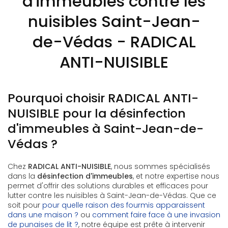
d'immeubles contre les
nuisibles Saint-Jean-
de-Védas - RADICAL
ANTI-NUISIBLE
Pourquoi choisir RADICAL ANTI-
NUISIBLE pour la désinfection
d'immeubles à Saint-Jean-de-
Védas ?
Chez
RADICAL ANTI-NUISIBLE
, nous sommes spécialisés
dans la
désinfection d'immeubles
, et notre expertise nous
permet d'offrir des solutions durables et efficaces pour
lutter contre les nuisibles à Saint-Jean-de-Védas. Que ce
soit pour
pour quelle raison des fourmis apparaissent
dans une maison ?
ou
comment faire face à une invasion
de punaises de lit ?
, notre équipe est prête à intervenir