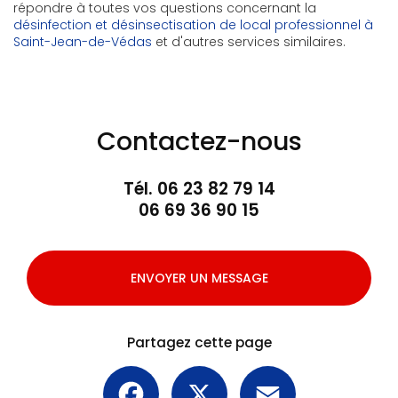
répondre à toutes vos questions concernant la
désinfection et désinsectisation de local professionnel à
Saint-Jean-de-Védas
et d'autres services similaires.
Contactez-nous
Tél.
06 23 82 79 14
06 69 36 90 15
ENVOYER UN MESSAGE
Partagez cette page
Facebook
X
Email