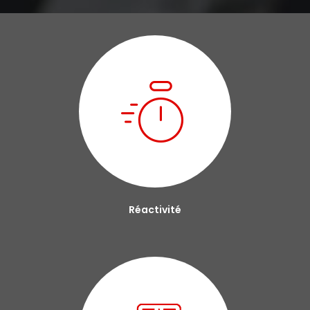
Réactivité