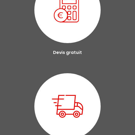
Devis gratuit