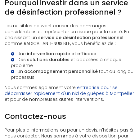
Pourquoi investir dans un service
de désinfection professionnel ?
Les nuisibles peuvent causer des dommages
considérables et représenter un risque pour la santé. En
choisissant un
service de désinfection professionnel
comme RADICAL ANTI-NUISIBLE, vous bénéficiez de :
Une
intervention rapide et efficace
Des
solutions durables
et adaptées à chaque
problème
Un
accompagnement personnalisé
tout au long du
processus
Nous sommes également votre
entreprise pour se
débarrasser rapidement d'un nid de guêpes à Montpellier
et pour de nombreuses autres interventions.
Contactez-nous
Pour plus d'informations ou pour un devis, n'hésitez pas à
nous contacter. Nous sommes à votre disposition pour