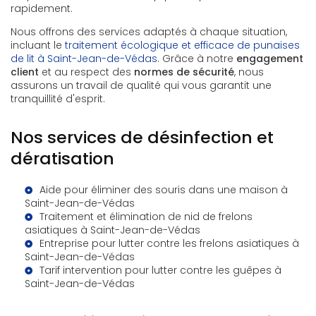
rapidement.
Nous offrons des services adaptés à chaque situation,
incluant le
traitement écologique et efficace de punaises
de lit à Saint-Jean-de-Védas
. Grâce à notre
engagement
client
et au respect des
normes de sécurité
, nous
assurons un travail de qualité qui vous garantit une
tranquillité d'esprit.
Nos services de désinfection et
dératisation
Aide pour éliminer des souris dans une maison à
Saint-Jean-de-Védas
Traitement et élimination de nid de frelons
asiatiques à Saint-Jean-de-Védas
Entreprise pour lutter contre les frelons asiatiques à
Saint-Jean-de-Védas
Tarif intervention pour lutter contre les guêpes à
Saint-Jean-de-Védas