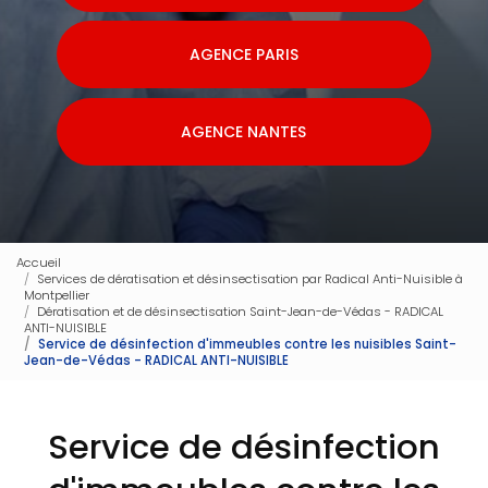
AGENCE PARIS
AGENCE NANTES
Accueil
Services de dératisation et désinsectisation par Radical Anti-Nuisible à
Montpellier
Dératisation et de désinsectisation Saint-Jean-de-Védas - RADICAL
ANTI-NUISIBLE
Service de désinfection d'immeubles contre les nuisibles Saint-
Jean-de-Védas - RADICAL ANTI-NUISIBLE
Service de désinfection