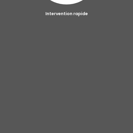
Intervention rapide