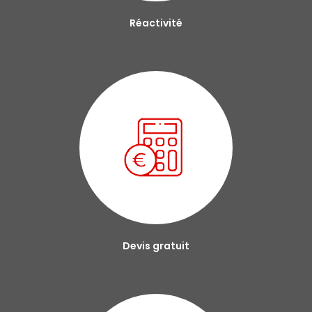
Réactivité
Devis gratuit