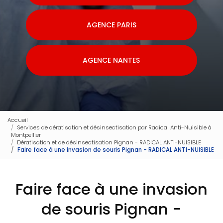
AGENCE PARIS
AGENCE NANTES
Accueil
Services de dératisation et désinsectisation par Radical Anti-Nuisible à
Montpellier
Dératisation et de désinsectisation Pignan - RADICAL ANTI-NUISIBLE
Faire face à une invasion de souris Pignan - RADICAL ANTI-NUISIBLE
Faire face à une invasion
de souris Pignan -