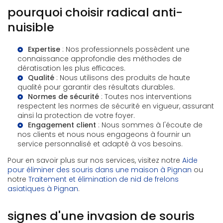
pourquoi choisir radical anti-
nuisible
Expertise
: Nos professionnels possèdent une
connaissance approfondie des méthodes de
dératisation les plus efficaces.
Qualité
: Nous utilisons des produits de haute
qualité pour garantir des résultats durables.
Normes de sécurité
: Toutes nos interventions
respectent les normes de sécurité en vigueur, assurant
ainsi la protection de votre foyer.
Engagement client
: Nous sommes à l'écoute de
nos clients et nous nous engageons à fournir un
service personnalisé et adapté à vos besoins.
Pour en savoir plus sur nos services, visitez notre
Aide
pour éliminer des souris dans une maison à Pignan
ou
notre
Traitement et élimination de nid de frelons
asiatiques à Pignan
.
signes d'une invasion de souris