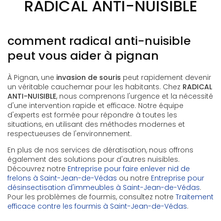
RADICAL ANTI-NUISIBLE
comment radical anti-nuisible
peut vous aider à pignan
À Pignan, une
invasion de souris
peut rapidement devenir
un véritable cauchemar pour les habitants. Chez
RADICAL
ANTI-NUISIBLE
, nous comprenons l'urgence et la nécessité
d'une intervention rapide et efficace. Notre équipe
d'experts est formée pour répondre à toutes les
situations, en utilisant des méthodes modernes et
respectueuses de l'environnement.
En plus de nos services de dératisation, nous offrons
également des solutions pour d'autres nuisibles.
Découvrez notre
Entreprise pour faire enlever nid de
frelons à Saint-Jean-de-Védas
ou notre
Entreprise pour
désinsectisation d'immeubles à Saint-Jean-de-Védas
.
Pour les problèmes de fourmis, consultez notre
Traitement
efficace contre les fourmis à Saint-Jean-de-Védas
.