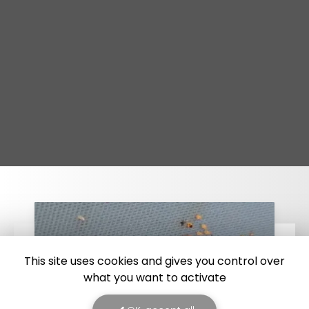
This site uses cookies and gives you control over
what you want to activate