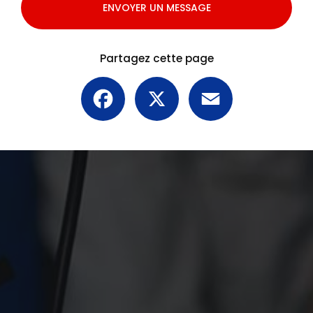
ENVOYER UN MESSAGE
Partagez cette page
Facebook
X
Email