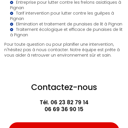
Entreprise pour lutter contre les frelons asiatiques à
Pignan
Tarif intervention pour lutter contre les guêpes à
Pignan
Elimination et traitement de punaises de lit à Pignan
Traitement écologique et efficace de punaises de lit
à Pignan
Pour toute question ou pour planifier une intervention,
n'hésitez pas à nous contacter. Notre équipe est prête à
vous aider à retrouver un environnement sûr et sain.
Contactez-nous
Tél.
06 23 82 79 14
06 69 36 90 15