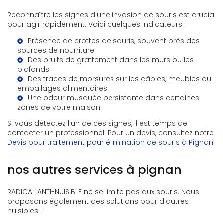
Reconnaître les signes d'une invasion de souris est crucial
pour agir rapidement. Voici quelques indicateurs :
Présence de crottes de souris, souvent près des
sources de nourriture.
Des bruits de grattement dans les murs ou les
plafonds.
Des traces de morsures sur les câbles, meubles ou
emballages alimentaires.
Une odeur musquée persistante dans certaines
zones de votre maison.
Si vous détectez l'un de ces signes, il est temps de
contacter un professionnel. Pour un devis, consultez notre
Devis pour traitement pour élimination de souris à Pignan
.
nos autres services à pignan
RADICAL ANTI-NUISIBLE ne se limite pas aux souris. Nous
proposons également des solutions pour d'autres
nuisibles :