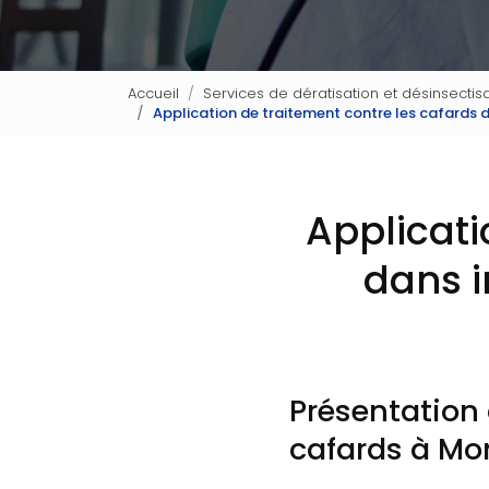
Accueil
Services de dératisation et désinsectisa
Application de traitement contre les cafards
Applicati
dans 
Présentation 
cafards à Mon