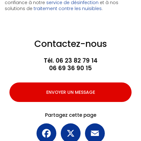
confiance à notre
service de désinfection
et à nos
solutions de
traitement contre les nuisibles
.
Contactez-nous
Tél.
06 23 82 79 14
06 69 36 90 15
ENVOYER UN MESSAGE
Partagez cette page
Facebook
X
Email