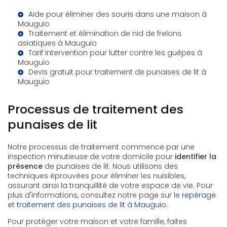
Aide pour éliminer des souris dans une maison à
Mauguio
Traitement et élimination de nid de frelons
asiatiques à Mauguio
Tarif intervention pour lutter contre les guêpes à
Mauguio
Devis gratuit pour traitement de punaises de lit à
Mauguio
Processus de traitement des
punaises de lit
Notre processus de traitement commence par une
inspection minutieuse de votre domicile pour
identifier la
présence
de punaises de lit. Nous utilisons des
techniques éprouvées pour éliminer les nuisibles,
assurant ainsi la tranquillité de votre espace de vie. Pour
plus d'informations, consultez notre page sur le
repérage
et traitement des punaises de lit à Mauguio
.
Pour protéger votre maison et votre famille, faites