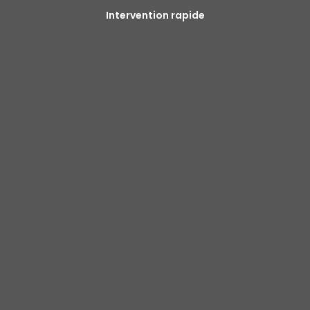
Intervention rapide