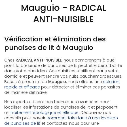
Mauguio - RADICAL
ANTI-NUISIBLE
Vérification et élimination des
punaises de lit à Mauguio
Chez
RADICAL ANTI-NUISIBLE
, nous comprenons à quel
point la présence de punaises de lit peut être perturbante
dans votre quotidien. Ces nuisibles s'infiltrent dans votre
domicile et peuvent rendre vos nuits cauchemardesques.
Basés à proximité de
Mauguio
, nous offrons une
solution
rapide et efficace
pour détecter et éliminer ces parasites
de manière définitive.
Nos experts utilisent des techniques avancées pour
localiser les infestations de punaises de lit et proposent
un
traitement écologique et efficace
. Découvrez nos
conseils pour savoir
comment faire face à une invasion
de punaises de lit
et contactez-nous pour une