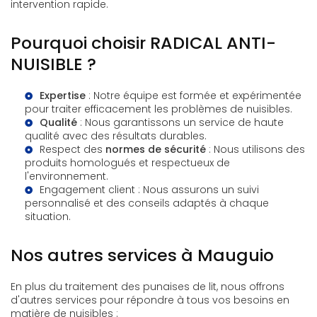
intervention rapide.
Pourquoi choisir RADICAL ANTI-
NUISIBLE ?
Expertise
: Notre équipe est formée et expérimentée
pour traiter efficacement les problèmes de nuisibles.
Qualité
: Nous garantissons un service de haute
qualité avec des résultats durables.
Respect des
normes de sécurité
: Nous utilisons des
produits homologués et respectueux de
l'environnement.
Engagement client : Nous assurons un suivi
personnalisé et des conseils adaptés à chaque
situation.
Nos autres services à Mauguio
En plus du traitement des punaises de lit, nous offrons
d'autres services pour répondre à tous vos besoins en
matière de nuisibles :