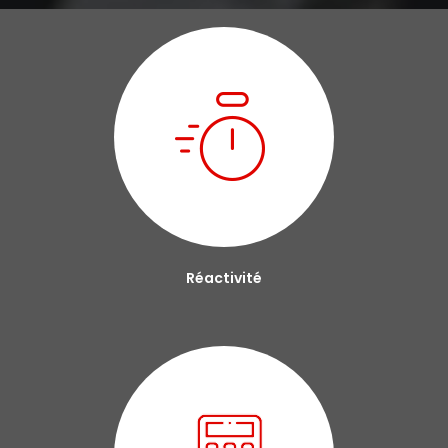
Réactivité