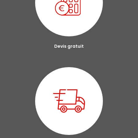
Devis gratuit