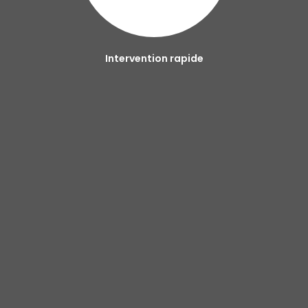
Intervention rapide