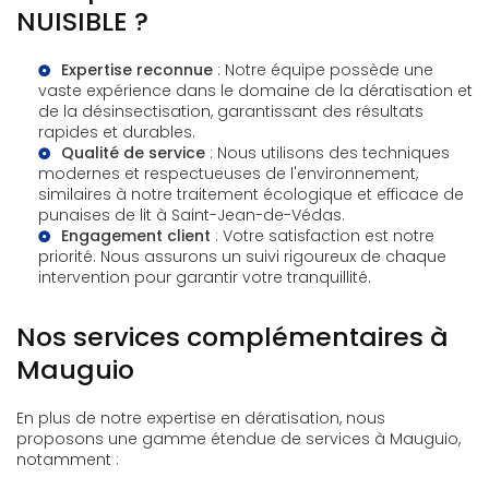
NUISIBLE ?
Expertise reconnue
: Notre équipe possède une
vaste expérience dans le domaine de la dératisation et
de la désinsectisation, garantissant des résultats
rapides et durables.
Qualité de service
: Nous utilisons des techniques
modernes et respectueuses de l'environnement,
similaires à notre
traitement écologique et efficace de
punaises de lit à Saint-Jean-de-Védas
.
Engagement client
: Votre satisfaction est notre
priorité. Nous assurons un suivi rigoureux de chaque
intervention pour garantir votre tranquillité.
Nos services complémentaires à
Mauguio
En plus de notre expertise en dératisation, nous
proposons une gamme étendue de services à Mauguio,
notamment :