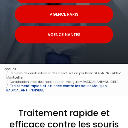
AGENCE PARIS
AGENCE NANTES
Accueil
Services de dératisation et désinsectisation par Radical Anti-Nuisible à
Montpellier
Dératisation et de désinsectisation Mauguio - RADICAL ANTI-NUISIBLE
Traitement rapide et efficace contre les souris Mauguio -
RADICAL ANTI-NUISIBLE
Traitement rapide et
efficace contre les souris