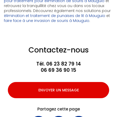
pour traitement pour élimination de souris à Mauguio
et
retrouvez la tranquillité chez vous ou dans vos locaux
professionnels. Découvrez également nos solutions pour
élimination et traitement de punaises de lit à Mauguio
et
faire face à une invasion de souris à Mauguio
.
Contactez-nous
Tél.
06 23 82 79 14
06 69 36 90 15
ENVOYER UN MESSAGE
Partagez cette page