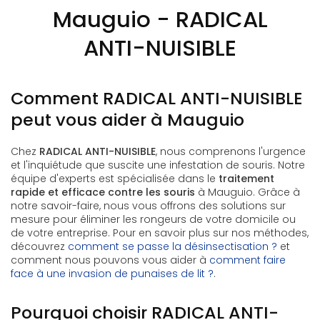
Mauguio - RADICAL
ANTI-NUISIBLE
Comment RADICAL ANTI-NUISIBLE
peut vous aider à Mauguio
Chez
RADICAL ANTI-NUISIBLE
, nous comprenons l'urgence
et l'inquiétude que suscite une infestation de souris. Notre
équipe d'experts est spécialisée dans le
traitement
rapide et efficace contre les souris
à Mauguio. Grâce à
notre savoir-faire, nous vous offrons des solutions sur
mesure pour éliminer les rongeurs de votre domicile ou
de votre entreprise. Pour en savoir plus sur nos méthodes,
découvrez
comment se passe la désinsectisation ?
et
comment nous pouvons vous aider à
comment faire
face à une invasion de punaises de lit ?
.
Pourquoi choisir RADICAL ANTI-