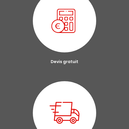
Devis gratuit