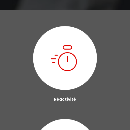
Réactivité