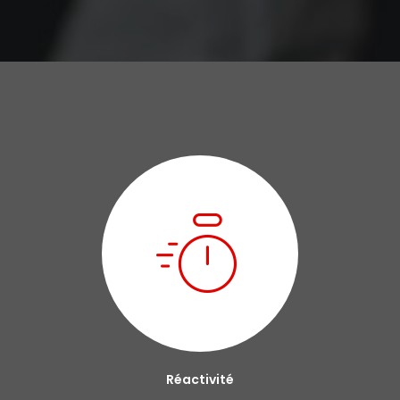
Réactivité