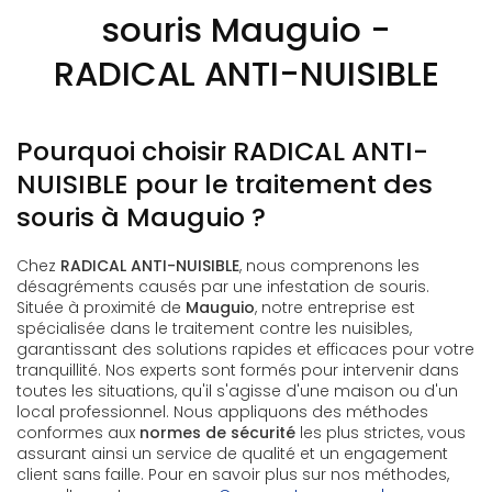
souris Mauguio -
RADICAL ANTI-NUISIBLE
Pourquoi choisir RADICAL ANTI-
NUISIBLE pour le traitement des
souris à Mauguio ?
Chez
RADICAL ANTI-NUISIBLE
, nous comprenons les
désagréments causés par une infestation de souris.
Située à proximité de
Mauguio
, notre entreprise est
spécialisée dans le traitement contre les nuisibles,
garantissant des solutions rapides et efficaces pour votre
tranquillité. Nos experts sont formés pour intervenir dans
toutes les situations, qu'il s'agisse d'une maison ou d'un
local professionnel. Nous appliquons des méthodes
conformes aux
normes de sécurité
les plus strictes, vous
assurant ainsi un service de qualité et un engagement
client sans faille. Pour en savoir plus sur nos méthodes,