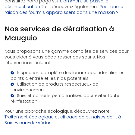
consultez notre page sur
Comment se passe la
désinsectisation ?
et découvrez également
Pour quelle
raison des fourmis apparaissent dans une maison ?
.
Nos services de dératisation à
Mauguio
Nous proposons une gamme complète de services pour
vous aider à vous débarrasser des souris. Nos
interventions incluent :
Inspection complète des locaux pour identifier les
points d'entrée et les nids potentiels.
Utilisation de produits respectueux de
l'environnement.
Suivi et conseils personnalisés pour éviter toute
réinfestation.
Pour une approche écologique, découvrez notre
Traitement écologique et efficace de punaises de lit à
Saint-Jean-de-Védas
.