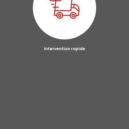
Intervention rapide