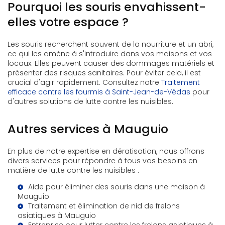
Pourquoi les souris envahissent-
elles votre espace ?
Les souris recherchent souvent de la nourriture et un abri,
ce qui les amène à s'introduire dans vos maisons et vos
locaux. Elles peuvent causer des dommages matériels et
présenter des risques sanitaires. Pour éviter cela, il est
crucial d'agir rapidement. Consultez notre
Traitement
efficace contre les fourmis à Saint-Jean-de-Védas
pour
d'autres solutions de lutte contre les nuisibles.
Autres services à Mauguio
En plus de notre expertise en dératisation, nous offrons
divers services pour répondre à tous vos besoins en
matière de lutte contre les nuisibles :
Aide pour éliminer des souris dans une maison à
Mauguio
Traitement et élimination de nid de frelons
asiatiques à Mauguio