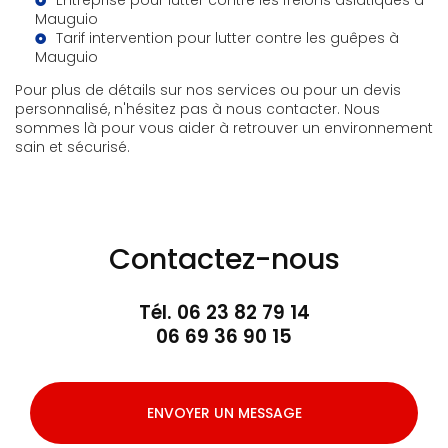
Entreprise pour lutter contre les frelons asiatiques à
Mauguio
Tarif intervention pour lutter contre les guêpes à
Mauguio
Pour plus de détails sur nos services ou pour un devis
personnalisé, n'hésitez pas à nous contacter. Nous
sommes là pour vous aider à retrouver un environnement
sain et sécurisé.
Contactez-nous
Tél.
06 23 82 79 14
06 69 36 90 15
ENVOYER UN MESSAGE