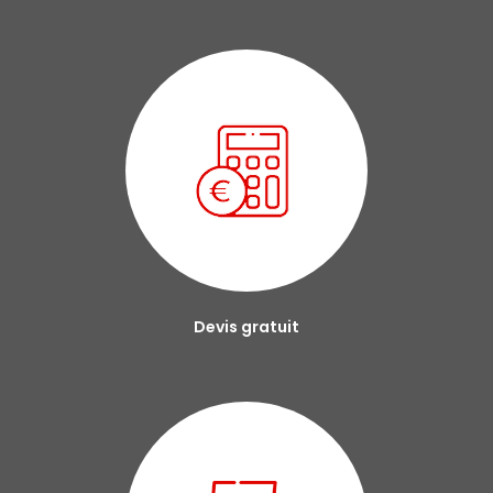
Devis gratuit