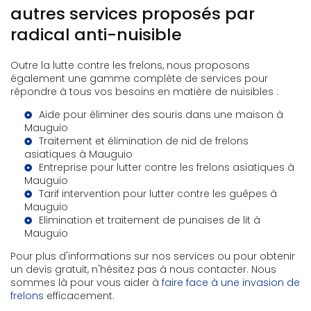
autres services proposés par
radical anti-nuisible
Outre la lutte contre les frelons, nous proposons
également une gamme complète de services pour
répondre à tous vos besoins en matière de nuisibles :
Aide pour éliminer des souris dans une maison à
Mauguio
Traitement et élimination de nid de frelons
asiatiques à Mauguio
Entreprise pour lutter contre les frelons asiatiques à
Mauguio
Tarif intervention pour lutter contre les guêpes à
Mauguio
Elimination et traitement de punaises de lit à
Mauguio
Pour plus d'informations sur nos services ou pour obtenir
un devis gratuit, n'hésitez pas à nous contacter. Nous
sommes là pour vous aider à
faire face à une invasion de
frelons
efficacement.