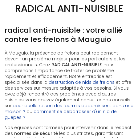
RADICAL ANTI-NUISIBLE
radical anti-nuisible : votre allié
contre les frelons à Mauguio
À Mauguio, la présence de frelons peut rapidement
devenir un problème majeur pour les particuliers et les
professionnels. Chez
RADICAL ANTI-NUISIBLE
, nous
comprenons l'importance de traiter ce problème
rapidement et efficacement. Notre entreprise est
spécialisée dans la
destruction de nids de frelons
et offre
des services sur mesure adaptés à vos besoins. Si vous
avez déjà rencontré des problèmes avec d'autres
nuisibles, vous pouvez également consulter nos conseils
sur
pour quelle raison des fourmis apparaissent dans une
maison ?
ou
comment se débarrasser d'un nid de
guêpes ?
Nos équipes sont formées pour intervenir dans le respect
des
normes de sécurité
les plus strictes, garantissant