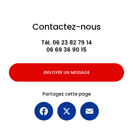
Contactez-nous
Tél.
06 23 82 79 14
06 69 36 90 15
ENVOYER UN MESSAGE
Partagez cette page
Facebook
X
Email