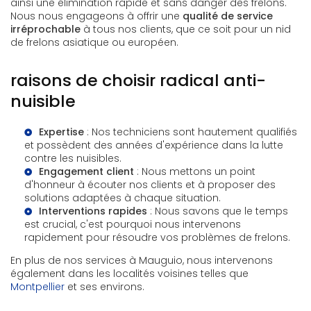
ainsi une élimination rapide et sans danger des frelons.
Nous nous engageons à offrir une
qualité de service
irréprochable
à tous nos clients, que ce soit pour un nid
de frelons asiatique ou européen.
raisons de choisir radical anti-
nuisible
Expertise
: Nos techniciens sont hautement qualifiés
et possèdent des années d'expérience dans la lutte
contre les nuisibles.
Engagement client
: Nous mettons un point
d'honneur à écouter nos clients et à proposer des
solutions adaptées à chaque situation.
Interventions rapides
: Nous savons que le temps
est crucial, c'est pourquoi nous intervenons
rapidement pour résoudre vos problèmes de frelons.
En plus de nos services à Mauguio, nous intervenons
également dans les localités voisines telles que
Montpellier
et ses environs.