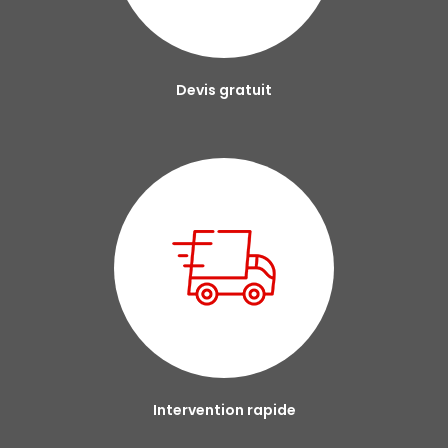
Devis gratuit
Intervention rapide