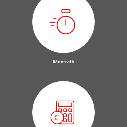
Réactivité