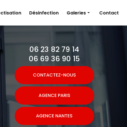
ctisation
Désinfection
Galeries
Contact
Dératisation
Désinsectisation
06 23 82 79 14
Désinfection
06 69 36 90 15
CONTACTEZ-NOUS
AGENCE PARIS
AGENCE NANTES