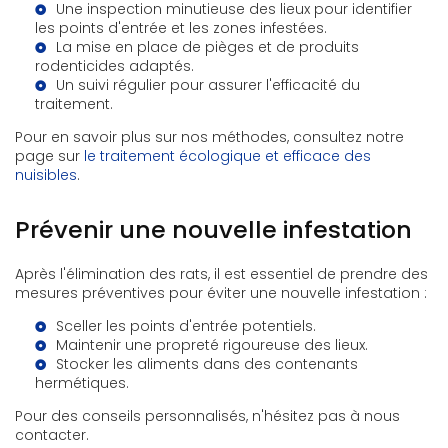
Une inspection minutieuse des lieux pour identifier
les points d'entrée et les zones infestées.
La mise en place de pièges et de produits
rodenticides adaptés.
Un suivi régulier pour assurer l'efficacité du
traitement.
Pour en savoir plus sur nos méthodes, consultez notre
page sur
le traitement écologique et efficace des
nuisibles
.
Prévenir une nouvelle infestation
Après l'élimination des rats, il est essentiel de prendre des
mesures préventives pour éviter une nouvelle infestation :
Sceller les points d'entrée potentiels.
Maintenir une propreté rigoureuse des lieux.
Stocker les aliments dans des contenants
hermétiques.
Pour des conseils personnalisés, n'hésitez pas à nous
contacter.