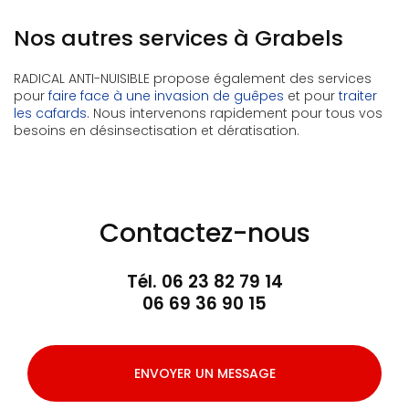
Nos autres services à Grabels
RADICAL ANTI-NUISIBLE propose également des services
pour
faire face à une invasion de guêpes
et pour
traiter
les cafards
. Nous intervenons rapidement pour tous vos
besoins en désinsectisation et dératisation.
Contactez-nous
Tél.
06 23 82 79 14
06 69 36 90 15
ENVOYER UN MESSAGE