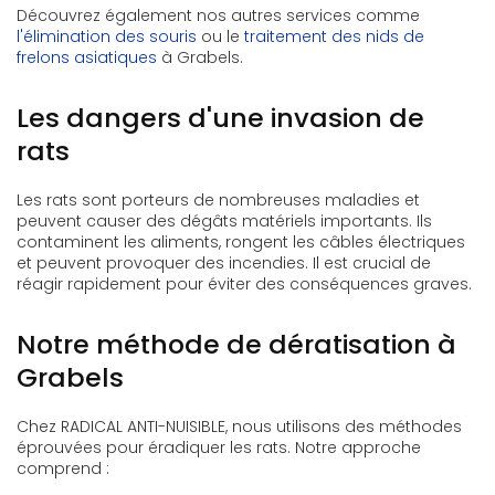
Découvrez également nos autres services comme
l'élimination des souris
ou le
traitement des nids de
frelons asiatiques
à Grabels.
Les dangers d'une invasion de
rats
Les rats sont porteurs de nombreuses maladies et
peuvent causer des dégâts matériels importants. Ils
contaminent les aliments, rongent les câbles électriques
et peuvent provoquer des incendies. Il est crucial de
réagir rapidement pour éviter des conséquences graves.
Notre méthode de dératisation à
Grabels
Chez RADICAL ANTI-NUISIBLE, nous utilisons des méthodes
éprouvées pour éradiquer les rats. Notre approche
comprend :