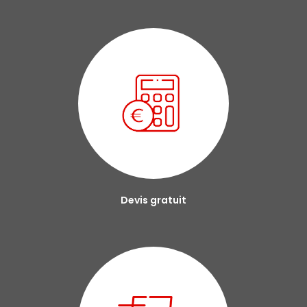
Devis gratuit