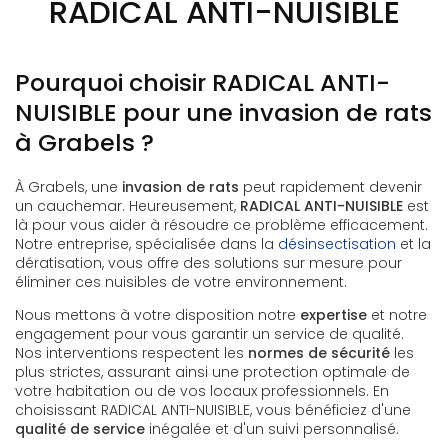
RADICAL ANTI-NUISIBLE
Pourquoi choisir RADICAL ANTI-
NUISIBLE pour une invasion de rats
à Grabels ?
À Grabels, une
invasion de rats
peut rapidement devenir
un cauchemar. Heureusement,
RADICAL ANTI-NUISIBLE
est
là pour vous aider à résoudre ce problème efficacement.
Notre entreprise, spécialisée dans la
désinsectisation
et la
dératisation, vous offre des solutions sur mesure pour
éliminer ces nuisibles de votre environnement.
Nous mettons à votre disposition notre
expertise
et notre
engagement pour vous garantir un service de qualité.
Nos interventions respectent les
normes de sécurité
les
plus strictes, assurant ainsi une protection optimale de
votre habitation ou de vos locaux professionnels. En
choisissant RADICAL ANTI-NUISIBLE, vous bénéficiez d'une
qualité de service
inégalée et d'un suivi personnalisé.