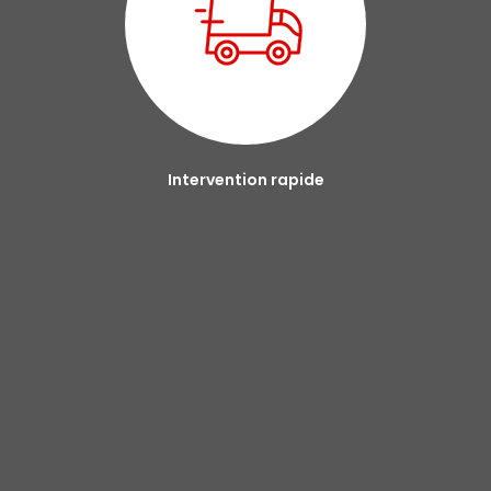
Intervention rapide