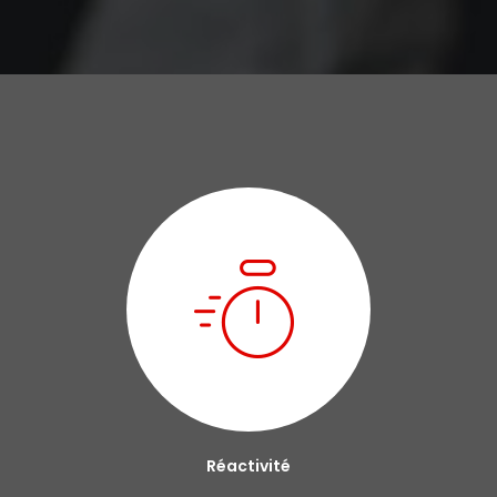
Réactivité