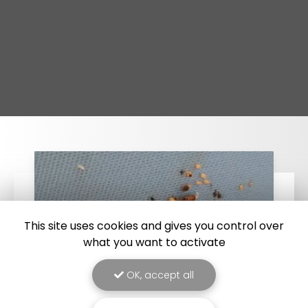
This site uses cookies and gives you control over
what you want to activate
OK, accept all