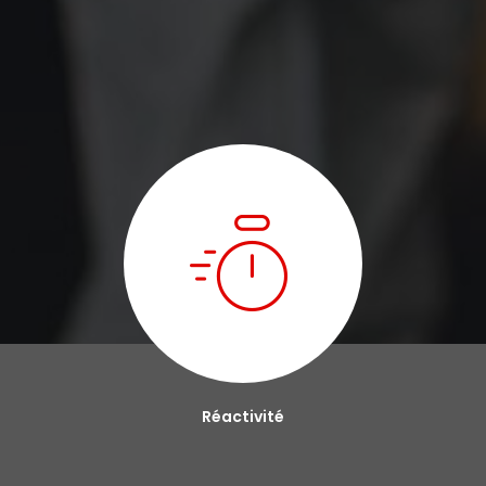
Réactivité