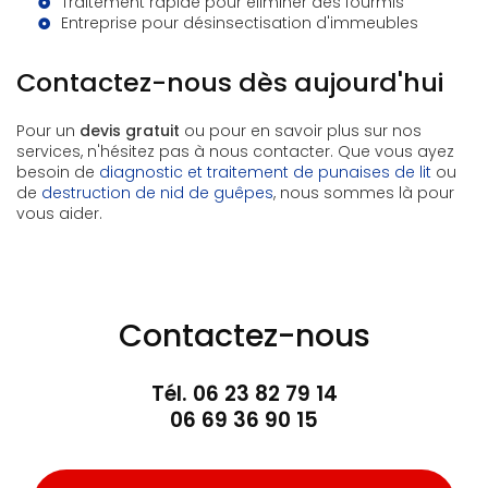
Traitement rapide pour éliminer des fourmis
Entreprise pour désinsectisation d'immeubles
Contactez-nous dès aujourd'hui
Pour un
devis gratuit
ou pour en savoir plus sur nos
services, n'hésitez pas à nous contacter. Que vous ayez
besoin de
diagnostic et traitement de punaises de lit
ou
de
destruction de nid de guêpes
, nous sommes là pour
vous aider.
Contactez-nous
Tél.
06 23 82 79 14
06 69 36 90 15