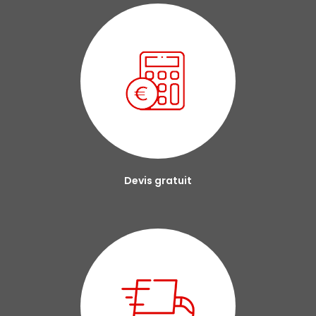
Devis gratuit