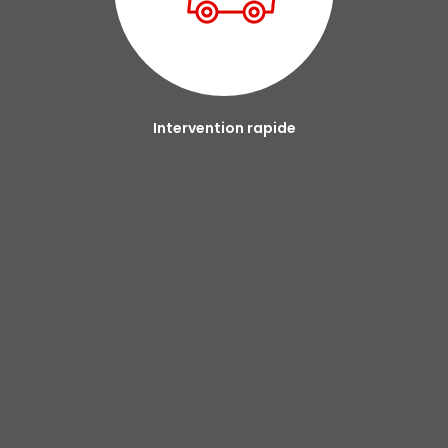
Intervention rapide