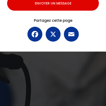
ENVOYER UN MESSAGE
Partagez cette page
Facebook
X
Email