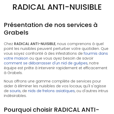
RADICAL ANTI-NUISIBLE
Présentation de nos services à
Grabels
Chez
RADICAL ANTI-NUISIBLE
, nous comprenons à quel
point les nuisibles peuvent perturber votre quotidien. Que
vous soyez confronté à des infestations de
fourmis dans
votre maison
ou que vous ayez besoin de savoir
comment se débarrasser d'un nid de guêpes
, notre
équipe est prête à intervenir rapidement et efficacement
à Grabels.
Nous offrons une gamme complète de services pour
aider à éliminer les nuisibles de vos locaux, qu'il s'agisse
de
souris
, de
nids de frelons asiatiques
, ou d'autres intrus
indésirables.
Pourquoi choisir RADICAL ANTI-