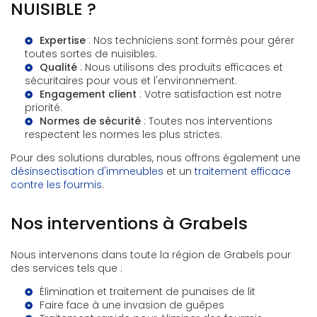
NUISIBLE ?
Expertise
: Nos techniciens sont formés pour gérer
toutes sortes de nuisibles.
Qualité
: Nous utilisons des produits efficaces et
sécuritaires pour vous et l'environnement.
Engagement client
: Votre satisfaction est notre
priorité.
Normes de sécurité
: Toutes nos interventions
respectent les normes les plus strictes.
Pour des solutions durables, nous offrons également une
désinsectisation d'immeubles
et un
traitement efficace
contre les fourmis
.
Nos interventions à Grabels
Nous intervenons dans toute la région de Grabels pour
des services tels que :
Élimination et traitement de punaises de lit
Faire face à une invasion de guêpes