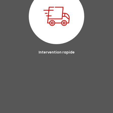
Intervention rapide