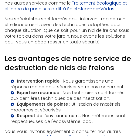
nos autres services comme le
Traitement écologique et
efficace de punaises de lit à Saint-Jean-de-Védas
.
Nos spécialistes sont formés pour intervenir rapidement
et efficacement, avec des techniques adaptées pour
chaque situation. Que ce soit pour un nid de frelons sous
votre toit ou dans votre jardin, nous avons les solutions
pour vous en débarrasser en toute sécurité.
Les avantages de notre service de
destruction de nids de frelons
Intervention rapide
: Nous garantissons une
réponse rapide pour sécuriser votre environnement.
Expertise reconnue
: Nos techniciens sont formés
aux dernières techniques de désinsectisation.
Équipements de pointe
: Utilisation de matériels
modernes et sécurisés.
Respect de l'environnement
: Nos méthodes sont
respectueuses de l'écosystème local.
Nous vous invitons également à consulter nos autres