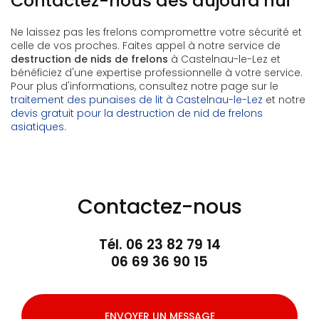
Contactez-nous dès aujourd'hui
Ne laissez pas les frelons compromettre votre sécurité et
celle de vos proches. Faites appel à notre service de
destruction de nids de frelons
à Castelnau-le-Lez et
bénéficiez d'une expertise professionnelle à votre service.
Pour plus d'informations, consultez notre page sur le
traitement des punaises de lit à Castelnau-le-Lez
et notre
devis gratuit pour la destruction de nid de frelons
asiatiques
.
Contactez-nous
Tél.
06 23 82 79 14
06 69 36 90 15
ENVOYER UN MESSAGE