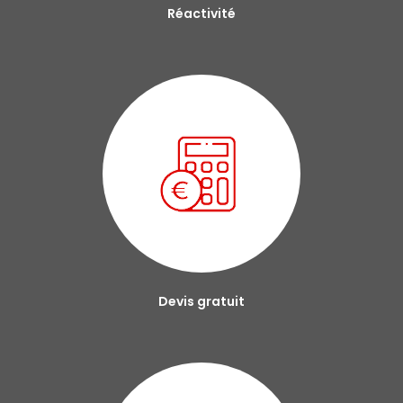
Réactivité
Devis gratuit