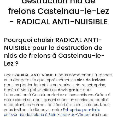
destruction nid de
frelons Castelnau-le-Lez
- RADICAL ANTI-NUISIBLE
Pourquoi choisir RADICAL ANTI-
NUISIBLE pour la destruction de
nids de frelons à Castelnau-le-
Lez ?
Chez
RADICAL ANTI-NUISIBLE
, nous comprenons l'urgence
et la dangerosité que représentent les
nids de frelons
pour les particuliers et les entreprises. Notre entreprise,
basée à Montpellier, offre un
devis gratuit
pour
l'intervention à Castelnau-le-Lez et ses environs. Grâce à
notre expertise, nous garantissons un service de qualité
respectant les normes de sécurité les plus strictes. Nous
vous invitons à découvrir notre
Entreprise pour faire
enlever nid de frelons à Saint-Jean-de-Védas
ainsi que