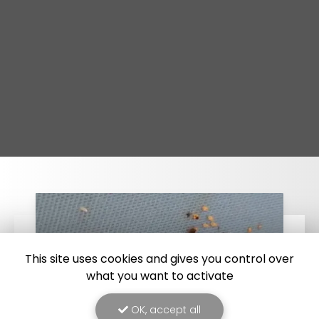
This site uses cookies and gives you control over
what you want to activate
OK, accept all