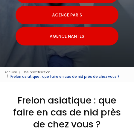
AGENCE PARIS
AGENCE NANTES
Accueil
Désinsectisation
Frelon asiatique : que faire en cas de nid près de chez vous ?
Frelon asiatique : que
faire en cas de nid près
de chez vous ?