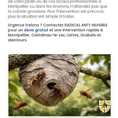
de votre jardin ou de vos locaux professionnels à
Montpellier ou dans les environs, n’attendez pas que
la colonie grossisse. Plus l’intervention est précoce,
plus la situation est simple à traiter.
Urgence frelons ? Contactez RADICAL ANTI-NUISIBLE
pour un
devis gratuit
et une intervention rapide à
Montpellier, Castelnau-le-Lez, Lattes, Grabels et
alentours.