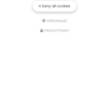
Deny all cookies
PERSONALIZE
PRIVACY POLICY