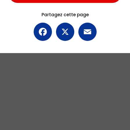
Partagez cette page
Facebook
X
Email