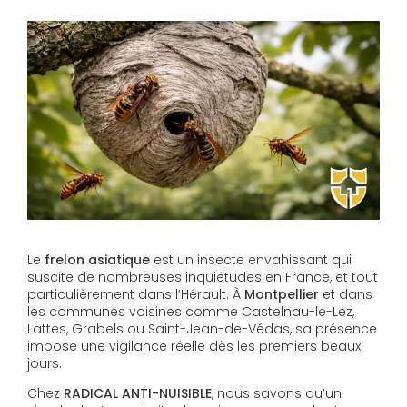
Le
frelon asiatique
est un insecte envahissant qui
suscite de nombreuses inquiétudes en France, et tout
particulièrement dans l’Hérault. À
Montpellier
et dans
les communes voisines comme Castelnau-le-Lez,
Lattes, Grabels ou Saint-Jean-de-Védas, sa présence
impose une vigilance réelle dès les premiers beaux
jours.
Chez
RADICAL ANTI-NUISIBLE
, nous savons qu’un