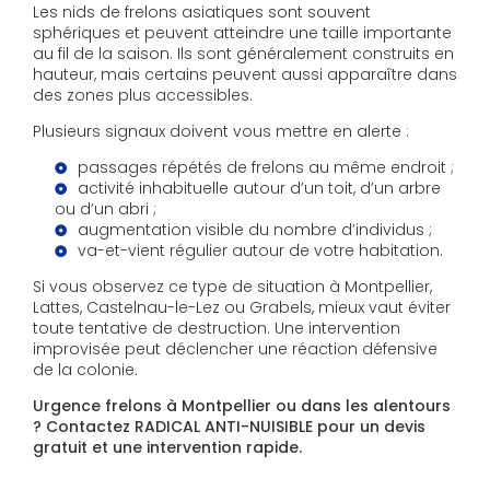
Les nids de frelons asiatiques sont souvent
sphériques et peuvent atteindre une taille importante
au fil de la saison. Ils sont généralement construits en
hauteur, mais certains peuvent aussi apparaître dans
des zones plus accessibles.
Plusieurs signaux doivent vous mettre en alerte :
passages répétés de frelons au même endroit ;
activité inhabituelle autour d’un toit, d’un arbre
ou d’un abri ;
augmentation visible du nombre d’individus ;
va-et-vient régulier autour de votre habitation.
Si vous observez ce type de situation à Montpellier,
Lattes, Castelnau-le-Lez ou Grabels, mieux vaut éviter
toute tentative de destruction. Une intervention
improvisée peut déclencher une réaction défensive
de la colonie.
Urgence frelons à Montpellier ou dans les alentours
? Contactez RADICAL ANTI-NUISIBLE pour un devis
gratuit et une intervention rapide.