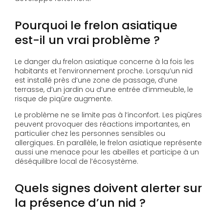
Pourquoi le frelon asiatique
est-il un vrai problème ?
Le danger du frelon asiatique concerne à la fois les
habitants et l’environnement proche. Lorsqu’un nid
est installé près d’une zone de passage, d’une
terrasse, d’un jardin ou d’une entrée d’immeuble, le
risque de piqûre augmente.
Le problème ne se limite pas à l’inconfort. Les piqûres
peuvent provoquer des réactions importantes, en
particulier chez les personnes sensibles ou
allergiques. En parallèle, le frelon asiatique représente
aussi une menace pour les abeilles et participe à un
déséquilibre local de l’écosystème.
Quels signes doivent alerter sur
la présence d’un nid ?