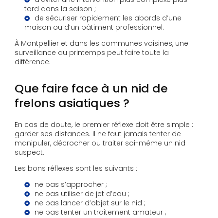
tard dans la saison ;
de sécuriser rapidement les abords d’une
maison ou d’un bâtiment professionnel.
À Montpellier et dans les communes voisines, une
surveillance du printemps peut faire toute la
différence.
Que faire face à un nid de
frelons asiatiques ?
En cas de doute, le premier réflexe doit être simple :
garder ses distances. Il ne faut jamais tenter de
manipuler, décrocher ou traiter soi-même un nid
suspect.
Les bons réflexes sont les suivants :
ne pas s’approcher ;
ne pas utiliser de jet d’eau ;
ne pas lancer d’objet sur le nid ;
ne pas tenter un traitement amateur ;