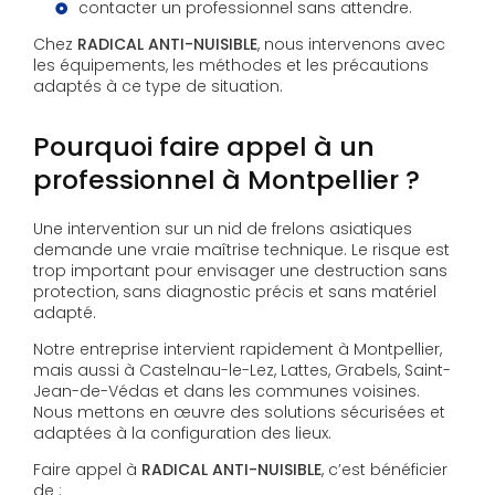
contacter un professionnel sans attendre.
Chez
RADICAL ANTI-NUISIBLE
, nous intervenons avec
les équipements, les méthodes et les précautions
adaptés à ce type de situation.
Pourquoi faire appel à un
professionnel à Montpellier ?
Une intervention sur un nid de frelons asiatiques
demande une vraie maîtrise technique. Le risque est
trop important pour envisager une destruction sans
protection, sans diagnostic précis et sans matériel
adapté.
Notre entreprise intervient rapidement à Montpellier,
mais aussi à Castelnau-le-Lez, Lattes, Grabels, Saint-
Jean-de-Védas et dans les communes voisines.
Nous mettons en œuvre des solutions sécurisées et
adaptées à la configuration des lieux.
Faire appel à
RADICAL ANTI-NUISIBLE
, c’est bénéficier
de :