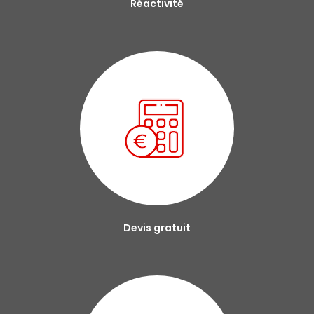
Réactivité
Devis gratuit