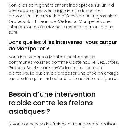
Non, elles sont généralement inadaptées sur un nid
développé et peuvent aggraver le danger en
provoquant une réaction défensive. Sur un gros nid à
Grabels, Saint-Jean-de-Védas ou Montpellier, une
intervention professionnelle reste la solution la plus
sûre.
Dans quelles villes intervenez-vous autour
de Montpellier ?
Nous intervenons à Montpellier et dans les
communes voisines comme Castelnau-le-Lez, Lattes,
Grabels, Saint-Jean-de-Védas et les secteurs
alentours. Le but est de proposer une prise en charge
rapide dès qu’un nid ou une forte activité est signalé.
Besoin d’une intervention
rapide contre les frelons
asiatiques ?
Si vous observez des frelons autour de votre maison,