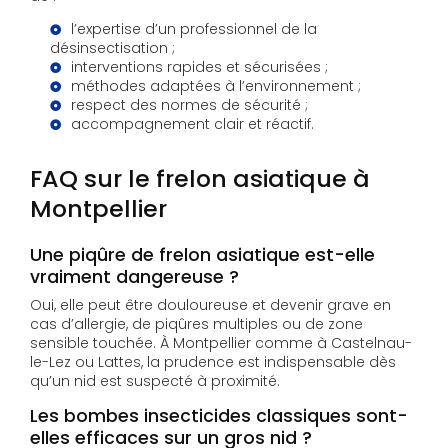
l’expertise d’un professionnel de la
désinsectisation ;
interventions rapides et sécurisées ;
méthodes adaptées à l’environnement ;
respect des normes de sécurité ;
accompagnement clair et réactif.
FAQ sur le frelon asiatique à
Montpellier
Une piqûre de frelon asiatique est-elle
vraiment dangereuse ?
Oui, elle peut être douloureuse et devenir grave en
cas d’allergie, de piqûres multiples ou de zone
sensible touchée. À Montpellier comme à Castelnau-
le-Lez ou Lattes, la prudence est indispensable dès
qu’un nid est suspecté à proximité.
Les bombes insecticides classiques sont-
elles efficaces sur un gros nid ?