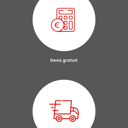
Devis gratuit