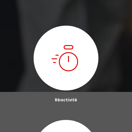
Réactivité