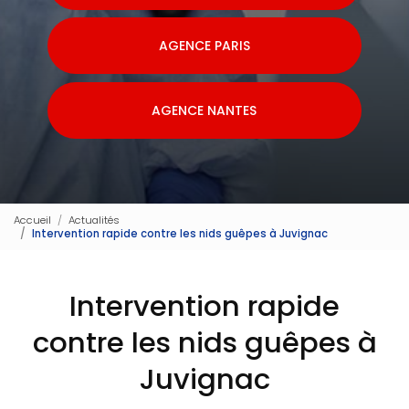
AGENCE PARIS
AGENCE NANTES
Accueil
Actualités
Intervention rapide contre les nids guêpes à Juvignac
Intervention rapide
contre les nids guêpes à
Juvignac