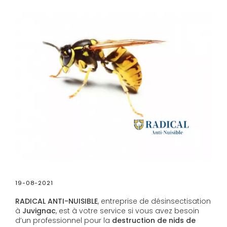
19-08-2021
RADICAL ANTI-NUISIBLE
, entreprise de désinsectisation
à
Juvignac
, est à votre service si vous avez besoin
d’un professionnel pour la
destruction de nids de