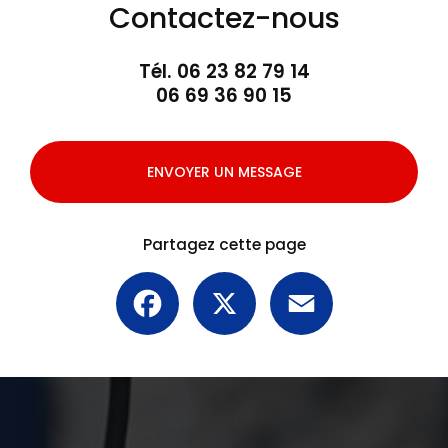
Contactez-nous
Tél.
06 23 82 79 14
06 69 36 90 15
ENVOYER UN MESSAGE
Partagez cette page
Facebook
X
Email