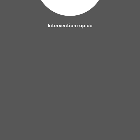
Intervention rapide