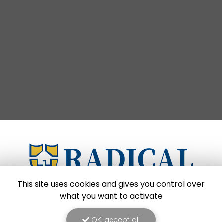
This site uses cookies and gives you control over
what you want to activate
Entreprise de dératisation et de désinsectisation
à Montpellier et dans les départements de l'Héraut
OK, accept all