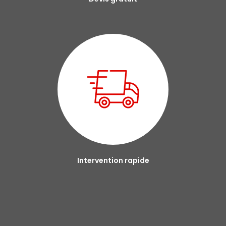
Intervention rapide