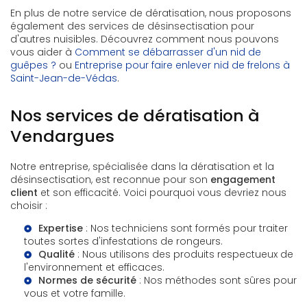
En plus de notre service de dératisation, nous proposons
également des services de désinsectisation pour
d'autres nuisibles. Découvrez comment nous pouvons
vous aider à
Comment se débarrasser d'un nid de
guêpes ?
ou
Entreprise pour faire enlever nid de frelons à
Saint-Jean-de-Védas
.
Nos services de dératisation à
Vendargues
Notre entreprise, spécialisée dans la dératisation et la
désinsectisation, est reconnue pour son
engagement
client
et son efficacité. Voici pourquoi vous devriez nous
choisir :
Expertise
: Nos techniciens sont formés pour traiter
toutes sortes d'infestations de rongeurs.
Qualité
: Nous utilisons des produits respectueux de
l'environnement et efficaces.
Normes de sécurité
: Nos méthodes sont sûres pour
vous et votre famille.