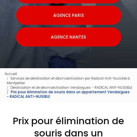
AGENCE PARIS
AGENCE NANTES
Accueil
Services de dératisation et désinsectisation par Radical Anti-Nuisible à
Montpellier
Dératisation et de désinsectisation Vendargues - RADICAL ANTI-NUISIBLE
Prix pour élimination de souris dans un appartement Vendargues
- RADICAL ANTI-NUISIBLE
Prix pour élimination de
souris dans un