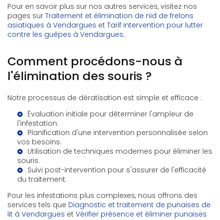
Pour en savoir plus sur nos autres services, visitez nos
pages sur
Traitement et élimination de nid de frelons
asiatiques à Vendargues
et
Tarif intervention pour lutter
contre les guêpes à Vendargues
.
Comment procédons-nous à
l'élimination des souris ?
Notre processus de dératisation est simple et efficace :
Évaluation initiale pour déterminer l'ampleur de
l'infestation.
Planification d'une intervention personnalisée selon
vos besoins.
Utilisation de techniques modernes pour éliminer les
souris.
Suivi post-intervention pour s'assurer de l'efficacité
du traitement.
Pour les infestations plus complexes, nous offrons des
services tels que
Diagnostic et traitement de punaises de
lit à Vendargues
et
Vérifier présence et éliminer punaises