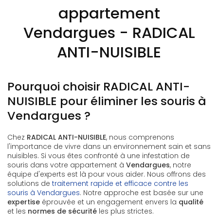
appartement
Vendargues - RADICAL
ANTI-NUISIBLE
Pourquoi choisir RADICAL ANTI-
NUISIBLE pour éliminer les souris à
Vendargues ?
Chez
RADICAL ANTI-NUISIBLE
, nous comprenons
l'importance de vivre dans un environnement sain et sans
nuisibles. Si vous êtes confronté à une infestation de
souris dans votre appartement à
Vendargues
, notre
équipe d'experts est là pour vous aider. Nous offrons des
solutions de
traitement rapide et efficace contre les
souris à Vendargues
. Notre approche est basée sur une
expertise
éprouvée et un engagement envers la
qualité
et les
normes de sécurité
les plus strictes.