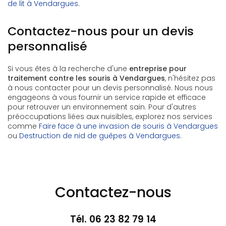
de lit à Vendargues
.
Contactez-nous pour un devis
personnalisé
Si vous êtes à la recherche d'une
entreprise pour
traitement contre les souris à Vendargues
, n'hésitez pas
à nous contacter pour un devis personnalisé. Nous nous
engageons à vous fournir un service rapide et efficace
pour retrouver un environnement sain. Pour d'autres
préoccupations liées aux nuisibles, explorez nos services
comme
Faire face à une invasion de souris à Vendargues
ou
Destruction de nid de guêpes à Vendargues
.
Contactez-nous
Tél.
06 23 82 79 14