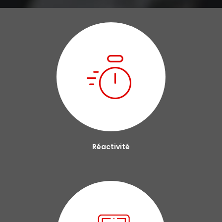
Réactivité