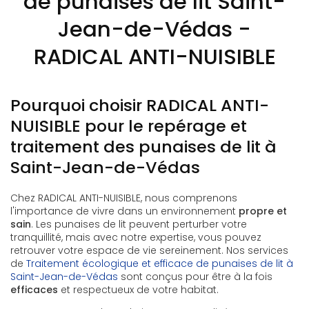
de punaises de lit Saint-
Jean-de-Védas -
RADICAL ANTI-NUISIBLE
Pourquoi choisir RADICAL ANTI-
NUISIBLE pour le repérage et
traitement des punaises de lit à
Saint-Jean-de-Védas
Chez RADICAL ANTI-NUISIBLE, nous comprenons
l'importance de vivre dans un environnement
propre et
sain
. Les punaises de lit peuvent perturber votre
tranquillité, mais avec notre expertise, vous pouvez
retrouver votre espace de vie sereinement. Nos services
de
Traitement écologique et efficace de punaises de lit à
Saint-Jean-de-Védas
sont conçus pour être à la fois
efficaces
et respectueux de votre habitat.