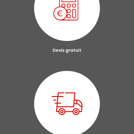
Devis gratuit