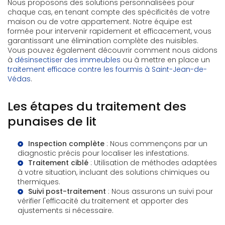
Nous proposons des solutions personnalisées pour
chaque cas, en tenant compte des spécificités de votre
maison ou de votre appartement. Notre équipe est
formée pour intervenir rapidement et efficacement, vous
garantissant une élimination complète des nuisibles.
Vous pouvez également découvrir comment nous aidons
à
désinsectiser des immeubles
ou à mettre en place un
traitement efficace contre les fourmis à Saint-Jean-de-
Védas
.
Les étapes du traitement des
punaises de lit
Inspection complète
: Nous commençons par un
diagnostic précis pour localiser les infestations.
Traitement ciblé
: Utilisation de méthodes adaptées
à votre situation, incluant des solutions chimiques ou
thermiques.
Suivi post-traitement
: Nous assurons un suivi pour
vérifier l'efficacité du traitement et apporter des
ajustements si nécessaire.