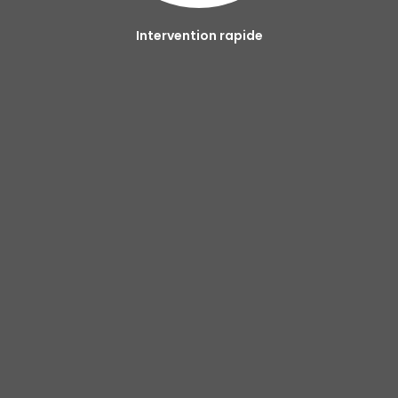
Intervention rapide