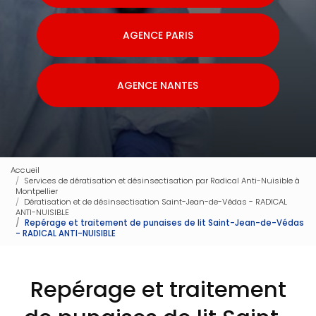
AGENCE PARIS
AGENCE NANTES
Accueil
Services de dératisation et désinsectisation par Radical Anti-Nuisible à
Montpellier
Dératisation et de désinsectisation Saint-Jean-de-Védas - RADICAL
ANTI-NUISIBLE
Repérage et traitement de punaises de lit Saint-Jean-de-Védas
- RADICAL ANTI-NUISIBLE
Repérage et traitement