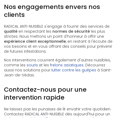
Nos engagements envers nos
clients
RADICAL ANTI-NUISIBLE s'engage à fournir des services de
qualité
en respectant les
normes de sécurité
les plus
strictes. Nous mettons un point d'honneur à offrir une
expérience client exceptionnelle
, en restant à l'écoute de
vos besoins et en vous offrant des conseils pour prévenir
de futures infestations.
Nos interventions couvrent également d'autres nuisibles,
comme les
souris
et les
frelons asiatiques
. Découvrez
aussi nos solutions pour
lutter contre les guêpes
à Saint-
Jean-de-Védas.
Contactez-nous pour une
intervention rapide
Ne laissez pas les punaises de lit envahir votre quotidien.
Contactez RADICAL ANTI-NUISIBLE dès aujourd'hui pour un