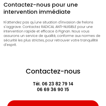
Contactez-nous pour une
intervention immédiate
N'attendez pas qu'une situation d'invasion de frelons
s'aggrave. Contactez RADICAL ANTI-NUISIBLE pour une
intervention rapide et efficace à Pignan. Nous vous
assurons un service de qualité, conforme aux normes de
sécurité les plus strictes, pour retrouver votre tranquillité
d'esprit.
Contactez-nous
Tél.
06 23 82 79 14
06 69 36 90 15