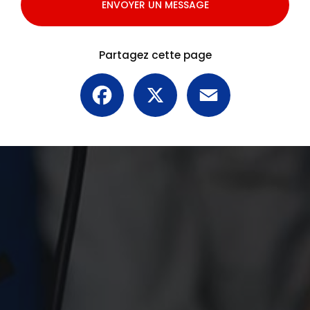
ENVOYER UN MESSAGE
Partagez cette page
Facebook
X
Email