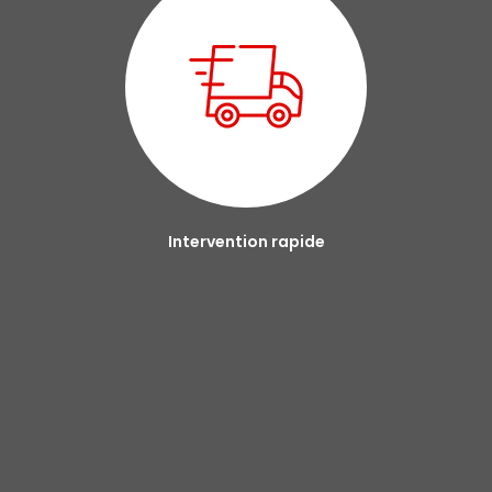
Intervention rapide