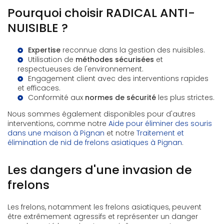
Pourquoi choisir RADICAL ANTI-
NUISIBLE ?
Expertise
reconnue dans la gestion des nuisibles.
Utilisation de
méthodes sécurisées
et
respectueuses de l'environnement.
Engagement client avec des interventions rapides
et efficaces.
Conformité aux
normes de sécurité
les plus strictes.
Nous sommes également disponibles pour d'autres
interventions, comme notre
Aide pour éliminer des souris
dans une maison à Pignan
et notre
Traitement et
élimination de nid de frelons asiatiques à Pignan
.
Les dangers d'une invasion de
frelons
Les frelons, notamment les frelons asiatiques, peuvent
être extrêmement agressifs et représenter un danger