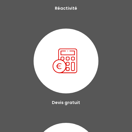
Réactivité
Devis gratuit