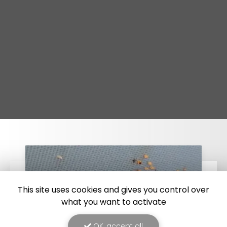
This site uses cookies and gives you control over
what you want to activate
OK, accept all