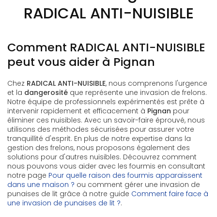
RADICAL ANTI-NUISIBLE
Comment RADICAL ANTI-NUISIBLE
peut vous aider à Pignan
Chez
RADICAL ANTI-NUISIBLE
, nous comprenons l'urgence
et la
dangerosité
que représente une invasion de frelons.
Notre équipe de professionnels expérimentés est prête à
intervenir rapidement et efficacement à
Pignan
pour
éliminer ces nuisibles. Avec un savoir-faire éprouvé, nous
utilisons des méthodes sécurisées pour assurer votre
tranquillité d'esprit. En plus de notre expertise dans la
gestion des frelons, nous proposons également des
solutions pour d'autres nuisibles. Découvrez comment
nous pouvons vous aider avec les fourmis en consultant
notre page
Pour quelle raison des fourmis apparaissent
dans une maison ?
ou comment gérer une invasion de
punaises de lit grâce à notre guide
Comment faire face à
une invasion de punaises de lit ?
.