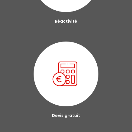
Réactivité
Devis gratuit