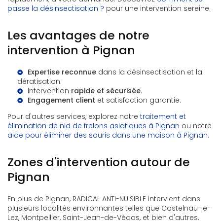
passe la désinsectisation ?
pour une intervention sereine.
Les avantages de notre
intervention à Pignan
Expertise reconnue
dans la désinsectisation et la
dératisation.
Intervention
rapide et sécurisée
.
Engagement client
et satisfaction garantie.
Pour d'autres services, explorez notre
traitement et
élimination de nid de frelons asiatiques à Pignan
ou notre
aide pour éliminer des souris dans une maison à Pignan
.
Zones d'intervention autour de
Pignan
En plus de Pignan, RADICAL ANTI-NUISIBLE intervient dans
plusieurs localités environnantes telles que Castelnau-le-
Lez, Montpellier, Saint-Jean-de-Védas, et bien d'autres.