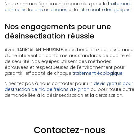
Nous sommes également disponibles pour le
traitement
contre les frelons asiatiques
et la
lutte contre les guêpes
.
Nos engagements pour une
désinsectisation réussie
Avec RADICAL ANTI-NUISIBLE, vous bénéficiez de l'assurance
d'une intervention conforme aux standards de qualité et
de sécurité. Nos équipes utilisent des méthodes
éprouvées et respectueuses de l'environnement pour
garantir l'efficacité de chaque
traitement écologique
.
N'hésitez pas à nous contacter pour un
devis gratuit pour
destruction de nid de frelons à Pignan
ou pour toute autre
demande liée à la désinsectisation et la dératisation.
Contactez-nous