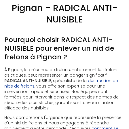
Pignan - RADICAL ANTI-
NUISIBLE
Pourquoi choisir RADICAL ANTI-
NUISIBLE pour enlever un nid de
frelons à Pignan ?
À Pignan, la présence de frelons, notamment les frelons
asiatiques, peut représenter un danger significatif.
RADICAL ANTI-NUISIBLE
, spécialiste de la
destruction de
nids de frelons
, vous offre son expertise pour une
intervention rapide et sécurisée. Nos équipes sont
formées pour intervenir dans le respect des normes de
sécurité les plus strictes, garantissant une élimination
efficace des nuisibles.
Nous comprenons l'urgence que représente la présence
d'un nid de frelons et nous engageons à répondre
rapidement à votre demande. Découvrez
comment se