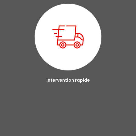
Intervention rapide