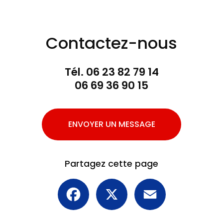
Contactez-nous
Tél.
06 23 82 79 14
06 69 36 90 15
ENVOYER UN MESSAGE
Partagez cette page
Facebook
X
Email