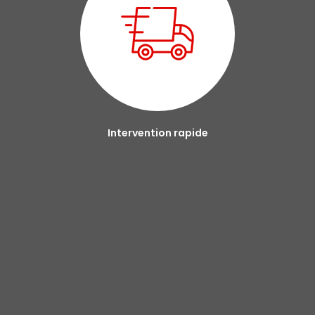
Intervention rapide