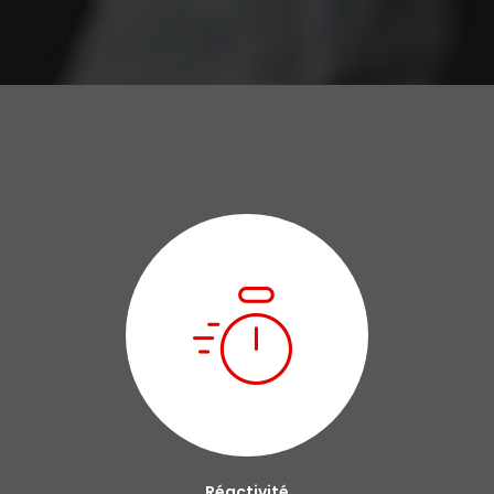
Réactivité