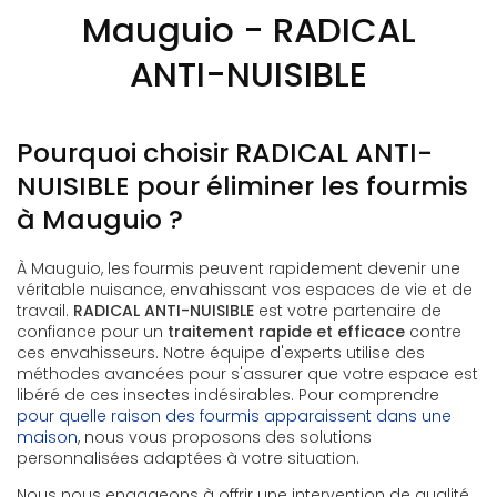
Mauguio - RADICAL
ANTI-NUISIBLE
Pourquoi choisir RADICAL ANTI-
NUISIBLE pour éliminer les fourmis
à Mauguio ?
À Mauguio, les fourmis peuvent rapidement devenir une
véritable nuisance, envahissant vos espaces de vie et de
travail.
RADICAL ANTI-NUISIBLE
est votre partenaire de
confiance pour un
traitement rapide et efficace
contre
ces envahisseurs. Notre équipe d'experts utilise des
méthodes avancées pour s'assurer que votre espace est
libéré de ces insectes indésirables. Pour comprendre
pour quelle raison des fourmis apparaissent dans une
maison
, nous vous proposons des solutions
personnalisées adaptées à votre situation.
Nous nous engageons à offrir une intervention de qualité,