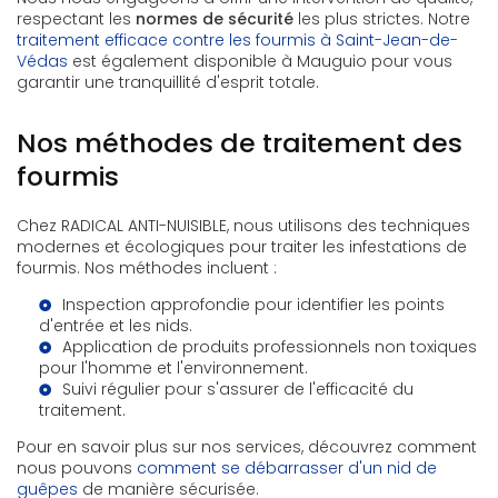
respectant les
normes de sécurité
les plus strictes. Notre
traitement efficace contre les fourmis à Saint-Jean-de-
Védas
est également disponible à Mauguio pour vous
garantir une tranquillité d'esprit totale.
Nos méthodes de traitement des
fourmis
Chez RADICAL ANTI-NUISIBLE, nous utilisons des techniques
modernes et écologiques pour traiter les infestations de
fourmis. Nos méthodes incluent :
Inspection approfondie pour identifier les points
d'entrée et les nids.
Application de produits professionnels non toxiques
pour l'homme et l'environnement.
Suivi régulier pour s'assurer de l'efficacité du
traitement.
Pour en savoir plus sur nos services, découvrez comment
nous pouvons
comment se débarrasser d'un nid de
guêpes
de manière sécurisée.