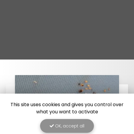
This site uses cookies and gives you control over
what you want to activate
OK, accept all