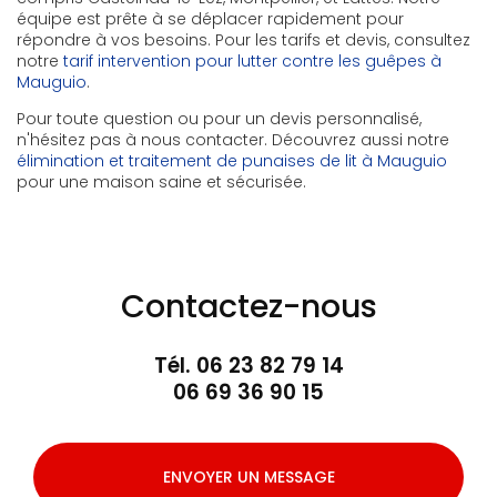
équipe est prête à se déplacer rapidement pour
répondre à vos besoins. Pour les tarifs et devis, consultez
notre
tarif intervention pour lutter contre les guêpes à
Mauguio
.
Pour toute question ou pour un devis personnalisé,
n'hésitez pas à nous contacter. Découvrez aussi notre
élimination et traitement de punaises de lit à Mauguio
pour une maison saine et sécurisée.
Contactez-nous
Tél.
06 23 82 79 14
06 69 36 90 15
ENVOYER UN MESSAGE