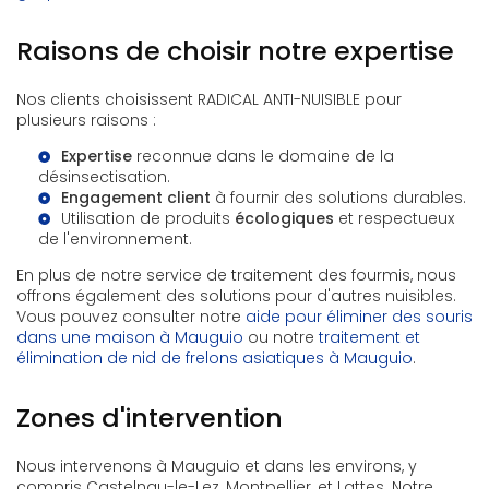
Raisons de choisir notre expertise
Nos clients choisissent RADICAL ANTI-NUISIBLE pour
plusieurs raisons :
Expertise
reconnue dans le domaine de la
désinsectisation.
Engagement client
à fournir des solutions durables.
Utilisation de produits
écologiques
et respectueux
de l'environnement.
En plus de notre service de traitement des fourmis, nous
offrons également des solutions pour d'autres nuisibles.
Vous pouvez consulter notre
aide pour éliminer des souris
dans une maison à Mauguio
ou notre
traitement et
élimination de nid de frelons asiatiques à Mauguio
.
Zones d'intervention
Nous intervenons à Mauguio et dans les environs, y
compris Castelnau-le-Lez, Montpellier, et Lattes. Notre