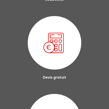
Devis gratuit