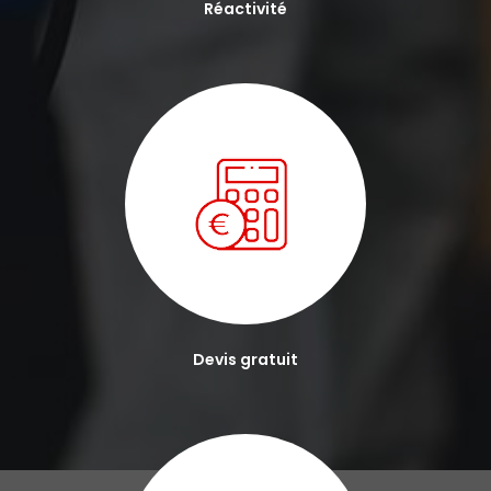
Réactivité
Devis gratuit