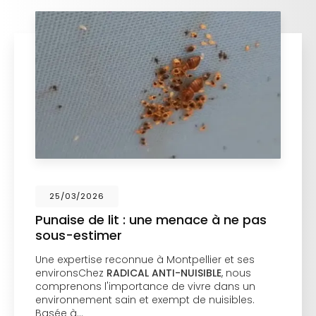
25/03/2026
Punaise de lit : une menace à ne pas
sous-estimer
Une expertise reconnue à Montpellier et ses
environsChez
RADICAL ANTI-NUISIBLE
, nous
comprenons l'importance de vivre dans un
environnement sain et exempt de nuisibles.
Basée à…