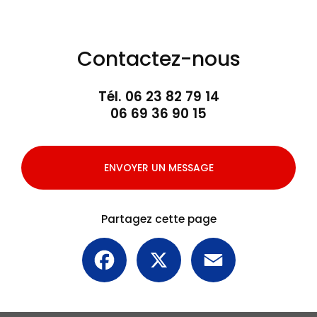
Contactez-nous
Tél.
06 23 82 79 14
06 69 36 90 15
ENVOYER UN MESSAGE
Partagez cette page
Facebook
X
Email