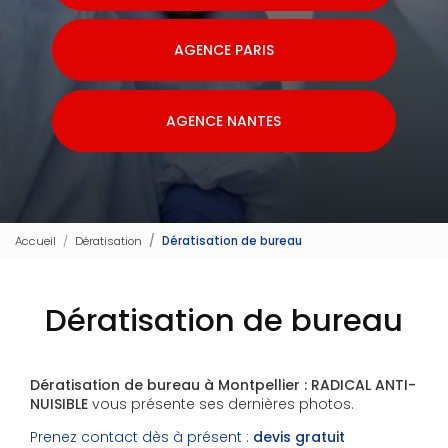
AGENCE PARIS
AGENCE NANTES
Accueil
Dératisation
Dératisation de bureau
Dératisation de bureau
Dératisation de bureau à Montpellier : RADICAL ANTI-
NUISIBLE
vous présente ses dernières photos.
Prenez contact dès à présent :
devis gratuit