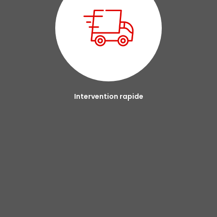
Intervention rapide